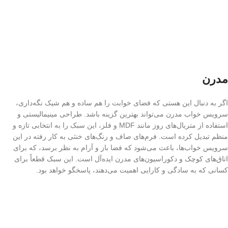
مدرن
اگر به دنبال این هستی که فضای خوابت را هم ساده و هم شیک نگه‌داری،
سرویس خواب مدرن می‌تواند بهترین گزینه باشد. طراحی مینیمالیستی و
استفاده از متریال‌های روز مانند MDF و فلز، این سبک را به انتخابی تازه و
منظم تبدیل کرده است. فرم‌های صاف و رنگ‌های خنثی به کار رفته در این
سرویس خواب‌ها، باعث می‌شود که فضا باز و آرام به نظر برسد، که برای
اتاق‌های کوچک و دکوراسیون‌های مدرن ایده‌آل است. این سبک قطعاً برای
کسانی که به سادگی و کارایی اهمیت می‌دهند، پاسخگو خواهد بود.