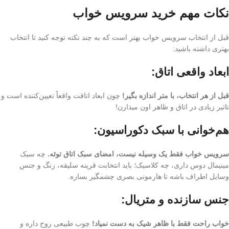
نکات مهم خرید سرویس خواب
قبل از انتخاب سرویس خواب بهتر است که به چند نکته توجه کنید تا انتخاب
بهتری داشته باشید:
ابعاد واقعی اتاق:
قبل از هر انتخاب، با متر اندازه بگیر!
چون ابعاد اتاقت واقعاً تعیین‌کننده است و
تاثیر زیادی در اتاق و ظاهر اون میذارن!
هم‌خوانی با سبک دکوراسیون:
سرویس خواب فقط یک وسیله نیست، امضای سبک اتاق توئه.
چه سبک
مینیمال دوس داری، چه کلاسیک؛ باید انتخابت قرینه سلیقه، رنگ و جنس
وسایل اطراف باشه تا هارمونی بصری چشمگیر بسازه.
جنس سازنده و متریال:
خواب راحت فقط با ظاهر شیک به دست نمیاد!
چوب طبیعی روح داره و