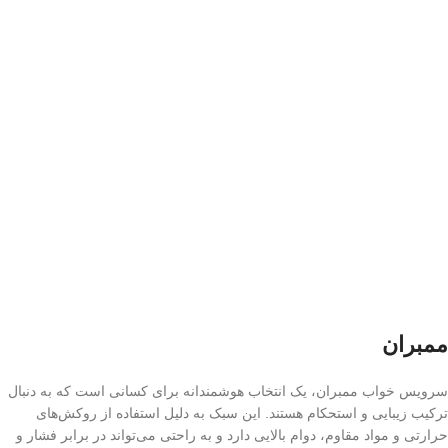
ممبران
سرویس خواب ممبران، یک انتخاب هوشمندانه برای کسانی است که به دنبال
ترکیب زیبایی و استحکام هستند. این سبک به دلیل استفاده از روکش‌های
حرارتی و مواد مقاوم، دوام بالایی دارد و به راحتی می‌تواند در برابر فشار و