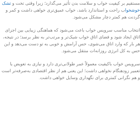
مستقیم بر کیفیت خواب و سلامت بدن تأثیر می‌گذارد؛ زیرا وقتی تخت و
تشک
خوشخوا
ب راحت و استاندارد باشد، خواب عمیق‌تری خواهی داشت و کمر و
گردنت هم کمتر دچار مشکل می‌شود.
انتخاب مناسب سرویس خواب باعث می‌شود که هماهنگی زیبایی بین اجزای
اتاق ایجاد شود و فضای اتاق خواب شیک‌تر و مرتب‌تر به نظر برسد؛ در نتیجه،
هر بار که وارد اتاق می‌شوی، حس آرامش و خوبی به تو دست می‌دهد و این
حس به کل انرژی روزانه‌ات منتقل می‌شود.
سرویس خواب باکیفیت معمولاً عمر طولانی‌تری دارد و نیازی به تعویض یا
تعمیر زودهنگام نخواهی داشت؛ این یعنی هم از نظر اقتصادی به‌صرفه‌تر است
و هم نگرانی کمتری برای نگهداری وسایل خواهی داشت.