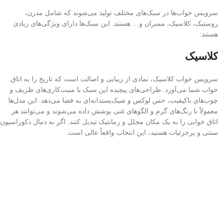
سرویس خواب‌ها در سبک‌های مختلف تولید می‌شوند که شامل مدرن،
روستیک، کلاسیک، ممبران و… هستند. این سبک‌ها دارای ویژگی‌های زیادی
هستند:
کلاسیک
سرویس خواب کلاسیک، نمادی از زیبایی و اصالت است که تاریخ را به اتاق
خواب شما می‌آورد. طراحی‌های پیچیده این سبک با منبت‌کاری‌های ظریف و
چوب‌های باکیفیت، حس لوکس و شیک‌پسندانه‌ای به فضا می‌دهد. این مدل‌ها
معمولاً با رنگ‌های گرم و الگوهای غنی پوشش داده می‌شوند و می‌توانند هر
اتاق خوابی را به یک مکان مجلل و رمانتیک تبدیل کنند. اگر به دنبال دکوراسیون
سنتی و پرجزئیات هستید، این انتخاب واقعاً عالی است.