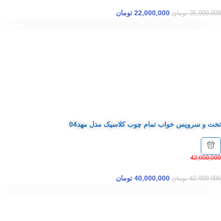
22,000,000
تومان
25,000,000
تومان
تخت و سرویس خواب تمام چوب کلاسیک مدل مهد04
42,000,000
40,000,000
تومان
42,000,000
تومان