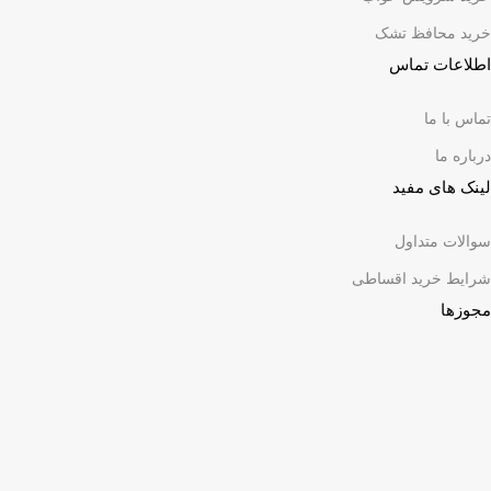
خرید محافظ تشک
اطلاعات تماس
تماس با ما
درباره ما
لینک های مفید
سوالات متداول
شرایط خرید اقساطی
مجوزها