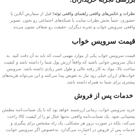
نظرات و عکس‌های واقعی راهنمای واقعی توئه!
قبل از سفارش آنلاین یا
حضوری، حتماً بخش نظرات سایت یا شبکه‌های اجتماعی رو بخون. تصویر
واقعی سرویس خواب و تجربه دیگران، حقیقت رو شفاف نشون می‌ده.
قیمت
سرویس
خواب
قیمت سرویس خواب یکی از موارد مهمی است که باید به آن دقت کنید. به
دنبال سرویس خوابی باشید که واقعاً ارزش پول شما را داشته باشد و کیفیت
ساخت بالا، مواد به کار رفته عالی و طول عمر زیادی داشته باشد. سرویس
خواب‌های ارزان خیلی زود نیاز به تعویض پیدا می‌کنند و این می‌تواند هزینه‌های
بیشتری برای شما به همراه داشته باشد.
خدمات پس از فروش
خرید سرویس خواب، زمانی ارزشمند خواهد بود که با یک ضمانت‌نامه مطمئن
پشتیبانی شود. یک ضمانت‌نامه واقعی نه‌تنها خیال تو را از کیفیت کالا راحت
می‌کند، بلکه در صورت بروز هر مشکلی، یک راه مشخص برای پیگیری و
خدمات پس از فروش در اختیارت می‌گذارد. به‌خصوص اگر سرویس خوابت