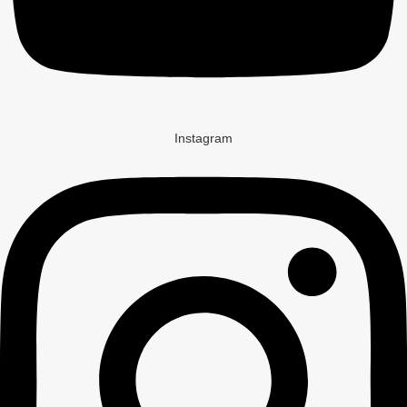
Instagram