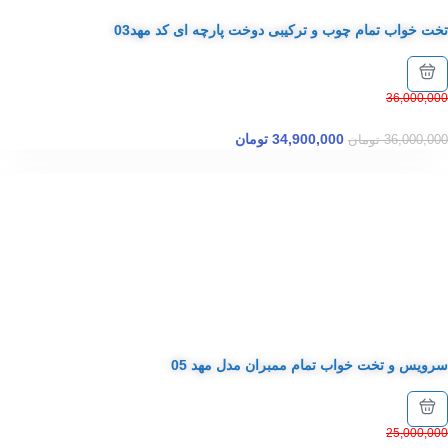
تخت خواب تمام چوب و ترکیبی دوخت پارچه ای کد مهد03
36,000,000
34,900,000
تومان
36,000,000
تومان
سرویس و تخت خواب تمام ممبران مدل مهد 05
25,000,000