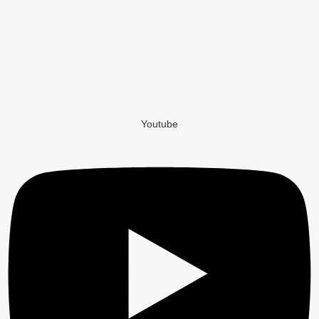
Youtube