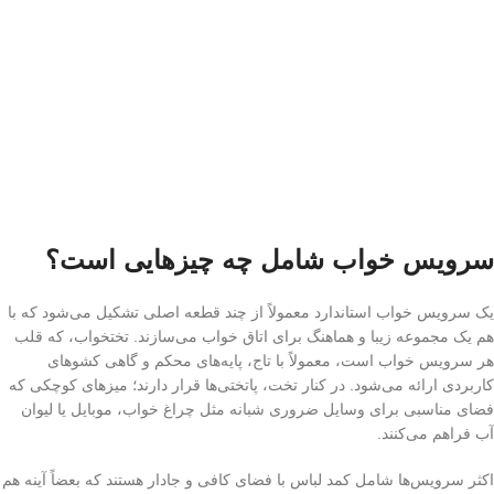
سرویس خواب شامل چه چیزهایی است؟
یک سرویس خواب استاندارد معمولاً از چند قطعه اصلی تشکیل می‌شود که با
هم یک مجموعه زیبا و هماهنگ برای اتاق خواب می‌سازند. تختخواب، که قلب
هر سرویس خواب است، معمولاً با تاج، پایه‌های محکم و گاهی کشوهای
کاربردی ارائه می‌شود. در کنار تخت، پاتختی‌ها قرار دارند؛ میزهای کوچکی که
فضای مناسبی برای وسایل ضروری شبانه مثل چراغ خواب، موبایل یا لیوان
آب فراهم می‌کنند.
اکثر سرویس‌ها شامل کمد لباس با فضای کافی و جادار هستند که بعضاً آینه هم