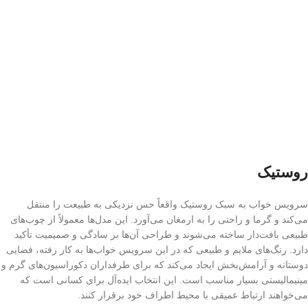
روستیک
سرویس خواب به سبک روستیک واقعاً حس نزدیکی به طبیعت را منتقل
می‌کند و گرما و راحتی را به ارمغان می‌آورد. این مدل‌ها معمولاً از چوب‌های
طبیعی بافت‌دار ساخته می‌شوند و طراحی آن‌ها بر سادگی و صمیمیت تأکید
دارد. رنگ‌های ملایم و طبیعی که در این سرویس خواب‌ها به کار رفته، فضایی
دوستانه و آرامش‌بخش ایجاد می‌کند که برای طرفداران دکوراسیون‌های گرم و
مینیمالیستی بسیار مناسب است. این انتخاب ایده‌آل برای کسانی است که
می‌خواهند ارتباط عمیقی با محیط اطراف خود برقرار کنند.