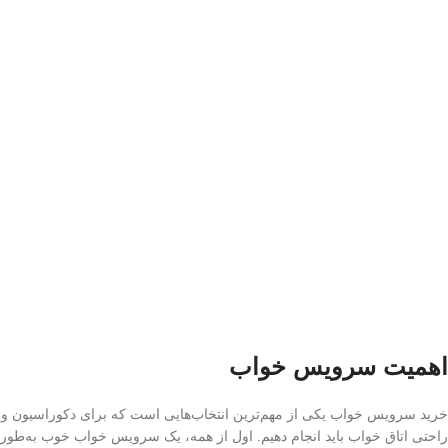
اهمیت سرویس خواب
خرید سرویس خواب یکی از مهم‌ترین انتخاب‌هایی است که برای دکوراسیون و
راحتی اتاق خواب باید انجام دهیم. اول از همه، یک سرویس خواب خوب به‌طور