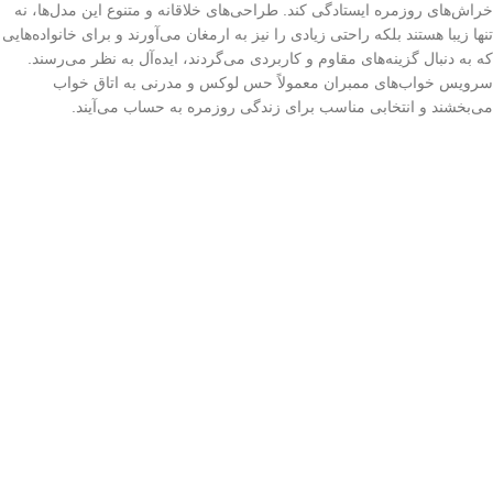
خراش‌های روزمره ایستادگی کند. طراحی‌های خلاقانه و متنوع این مدل‌ها، نه
تنها زیبا هستند بلکه راحتی زیادی را نیز به ارمغان می‌آورند و برای خانواده‌هایی
که به دنبال گزینه‌های مقاوم و کاربردی می‌گردند، ایده‌آل به نظر می‌رسند.
سرویس خواب‌های ممبران معمولاً حس لوکس و مدرنی به اتاق خواب
می‌بخشند و انتخابی مناسب برای زندگی روزمره به حساب می‌آیند.