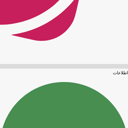
اطلاعات