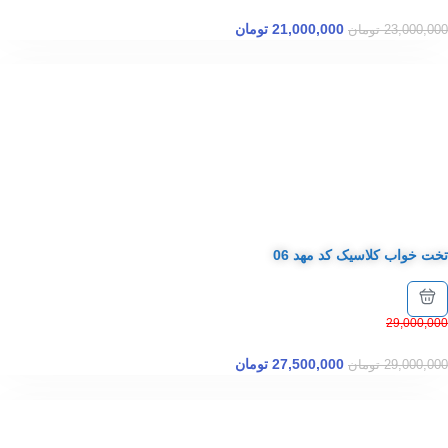
21,000,000
تومان
23,000,000
تومان
تخت خواب کلاسیک کد مهد 06
29,000,000
27,500,000
تومان
29,000,000
تومان