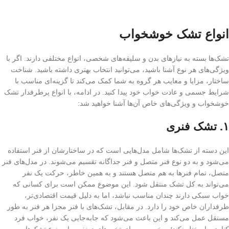
انواع تشک خوشخواب
تشک‌ها بسته به نیازهای بدن و سلیقه‌های شخصی، انواع مختلفی دارند. اگر با
ویژگی‌های هر نوع آشنا باشید، می‌توانید انتخاب بهتری داشته باشید. شناخت
ساختار، مزایا و معایب هر گروه به شما کمک می‌کند تا گزینه‌ای مناسب با
شرایط جسمی و عادت خواب خود پیدا کنید. در ادامه، با انواع پرطرفدار تشک
خوشخواب و ویژگی‌های خاص آن‌ها آشنا خواهید شد:
۱.
تشک فنری
این دسته از تشک‌ها شامل مدل‌هایی است که در ساختارشان از فنر استفاده
می‌شود و به دو نوع فنر متصل و فنر جداگانه تقسیم می‌شوند. در مدل‌های فنر
متصل، تمام فنرها به هم متصل هستند و به همین خاطر، حرکت یک نفر
می‌تواند به کل تشک منتقل شود. این موضوع ممکن است برای کسانی که
خواب سبکی دارند چندان مناسب نباشد، اما به دلیل قیمت اقتصادی‌تر،
طرفداران خاص خود را دارد. در مقابل، تشک‌های با فنر مجزا هر فنر به طور
مستقل عمل می‌کند و این باعث می‌شود که جابه‌جایی یک نفر، خواب فرد