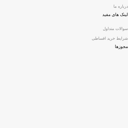
درباره ما
لینک های مفید
سوالات متداول
شرایط خرید اقساطی
مجوزها