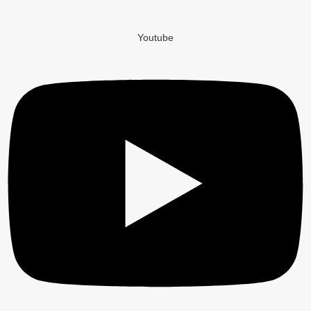
Youtube