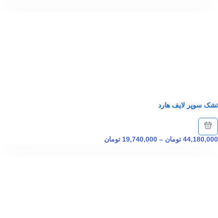
تشک سوپر لایف هارد
44,180,000
تومان
–
19,740,000
تومان