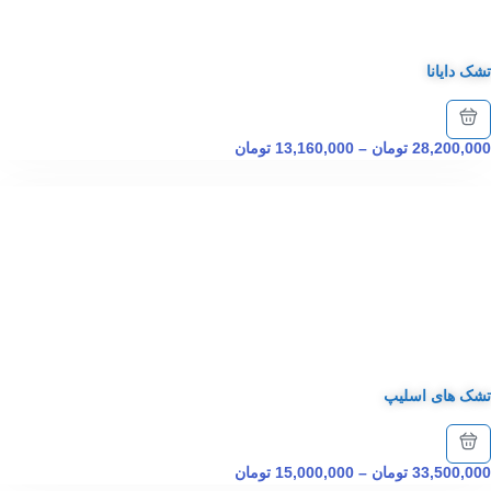
تشک دایانا
28,200,000
تومان
–
13,160,000
تومان
تشک های اسلیپ
33,500,000
تومان
–
15,000,000
تومان