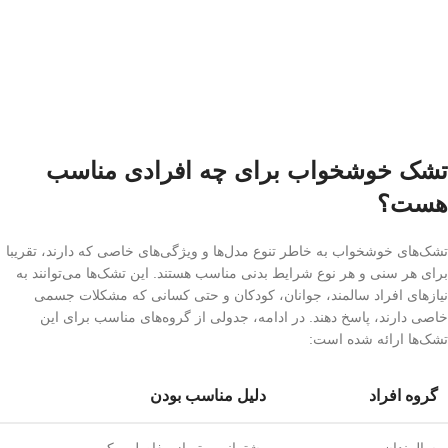
تشک خوشخواب برای چه افرادی مناسب
هست؟
تشک‌های خوشخواب به خاطر تنوع مدل‌ها و ویژگی‌های خاصی که دارند، تقریبا
برای هر سنی و هر نوع شرایط بدنی مناسب هستند. این تشک‌ها می‌توانند به
نیازهای افراد سالمند، جوانان، کودکان و حتی کسانی که مشکلات جسمی
خاصی دارند، پاسخ دهند. در ادامه، جدولی از گروه‌های مناسب برای این
تشک‌ها ارائه شده است:
گروه افراد
دلیل مناسب بودن