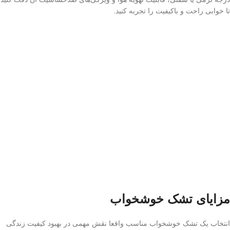
تا خوابی راحت و باکیفیت را تجربه کنید.
مزایای تشک خوشخواب
انتخاب یک تشک خوشخواب مناسب واقعا نقش مهمی در بهبود کیفیت زندگی