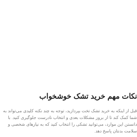
نکات مهم خرید تشک خوشخواب
قبل از اینکه به خرید تشک تخت بپردازید، توجه به چند نکته کلیدی می‌تواند به
شما کمک کند تا از بروز مشکلات بعدی و انتخاب نادرست جلوگیری کنید. با
دانستن این موارد، می‌توانید تشکی را انتخاب کنید که به نیازهای شخصی و
سلامت بدنتان پاسخ دهد.