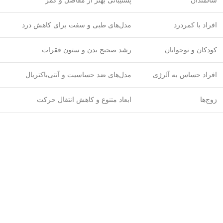
سالمندان
پشتیبانی بهتر از مفاصل و کمر
افراد با کمردرد
مدل‌های طبی و سفت برای کاهش درد
کودکان و نوجوانان
رشد صحیح بدن و ستون فقرات
افراد حساس به آلرژی
مدل‌های ضد حساسیت و آنتی‌باکتریال
زوج‌ها
ابعاد متنوع و کاهش انتقال حرکت