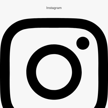
Instagram