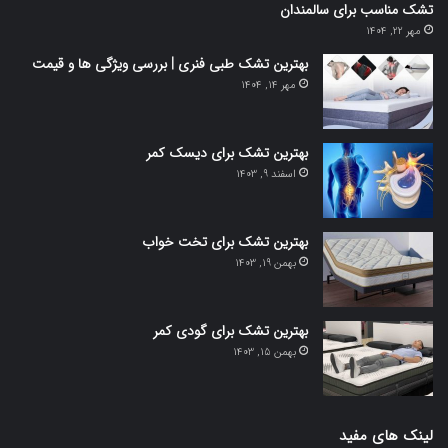
تشک مناسب برای سالمندان
مهر 22, 1404
بهترین تشک طبی فنری | بررسی ویژگی ها و قیمت
مهر 14, 1404
بهترین تشک برای دیسک کمر
اسفند 9, 1403
بهترین تشک برای تخت خواب
بهمن 19, 1403
بهترین تشک برای گودی کمر
بهمن 15, 1403
لینک های مفید