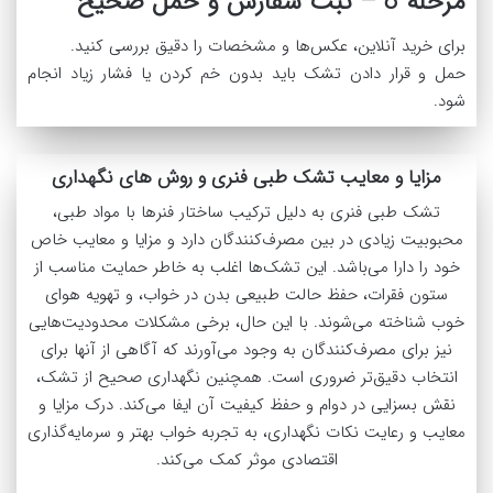
مرحله 8 – ثبت سفارش و حمل صحیح
برای خرید آنلاین، عکس‌ها و مشخصات را دقیق بررسی کنید.
حمل و قرار دادن تشک باید بدون خم کردن یا فشار زیاد انجام
شود.
مزایا و معایب تشک طبی فنری و روش های نگهداری
تشک‌ طبی فنری به دلیل ترکیب ساختار فنرها با مواد طبی،
محبوبیت زیادی در بین مصرف‌کنندگان دارد و مزایا و معایب خاص
خود را دارا می‌باشد. این تشک‌ها اغلب به خاطر حمایت مناسب از
ستون فقرات، حفظ حالت طبیعی بدن در خواب، و تهویه هوای
خوب شناخته می‌شوند. با این حال، برخی مشکلات محدودیت‌هایی
نیز برای مصرف‌کنندگان به وجود می‌آورند که آگاهی از آنها برای
انتخاب دقیق‌تر ضروری است. همچنین نگهداری صحیح از تشک،
نقش بسزایی در دوام و حفظ کیفیت آن ایفا می‌کند. درک مزایا و
معایب و رعایت نکات نگهداری، به تجربه خواب بهتر و سرمایه‌گذاری
اقتصادی موثر کمک می‌کند.