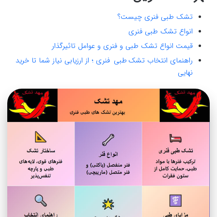
تشک طبی فنری چیست؟
انواع تشک طبی فنری
قیمت انواع تشک طبی و فنری و عوامل تاثیرگذار
راهنمای انتخاب تشک طبی فنری ؛ از ارزیابی نیاز شما تا خرید
نهایی