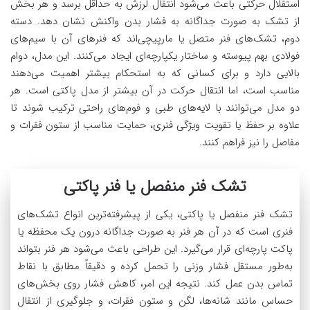
استقلال حرکتی باعث می‌شود انتقال لرزش به حداقل برسد و هر بخش
از تشک به صورت جداگانه به فشار بدن واکنش نشان دهد. دسته
دوم، تشک‌های فنر متصل یا مارپیچی‌اند که فنرهای آن با سیم‌های
فولادی بهم پیوسته و ساختار یکپارچه‌ای ایجاد می‌کنند. این مدل، دوام
بالایی دارد و برای کسانی که به استحکام بیشتر اهمیت می‌دهند
مناسب است، اما انتقال حرکت در آن بیشتر از مدل پاکتی است. هر
دو مدل می‌توانند با لایه‌های طبی و فوم‌های راحتی ترکیب شوند تا
علاوه بر حفظ یا تقویت ویژگی فنری، حمایت مناسب از ستون فقرات و
مفاصل را نیز فراهم کنند.
تشک فنر منفصل یا فنر پاکتی
تشک فنر منفصل یا پاکتی، یکی از پیشرفته‌ترین انواع تشک‌های
فنری است که در آن هر فنر به صورت جداگانه درون یک محفظه یا
پاکت پارچه‌ای قرار می‌گیرد. این طراحی باعث می‌شود هر فنر بتواند
به‌طور مستقل فشار وزنی را تحمل کرده و دقیقاً مطابق با نقاط
تماس بدن عمل کند. نتیجه این امر، کاهش فشار روی بخش‌های
حساس مانند شانه‌ها، لگن و ستون فقرات، و جلوگیری از انتقال