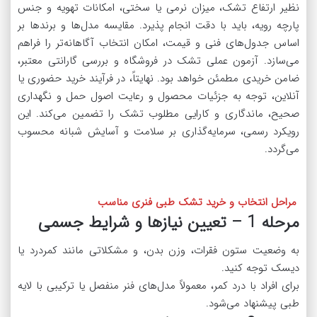
نظیر ارتفاع تشک، میزان نرمی یا سختی، امکانات تهویه و جنس
پارچه رویه، باید با دقت انجام پذیرد. مقایسه مدل‌ها و برندها بر
اساس جدول‌های فنی و قیمت، امکان انتخاب آگاهانه‌تر را فراهم
می‌سازد. آزمون عملی تشک در فروشگاه و بررسی گارانتی معتبر،
ضامن خریدی مطمئن خواهد بود. نهایتاً، در فرآیند خرید حضوری یا
آنلاین، توجه به جزئیات محصول و رعایت اصول حمل و نگهداری
صحیح، ماندگاری و کارایی مطلوب تشک را تضمین می‌کند. این
رویکرد رسمی، سرمایه‌گذاری بر سلامت و آسایش شبانه محسوب
می‌گردد.
مراحل انتخاب و خرید تشک طبی فنری مناسب
مرحله 1 – تعیین نیازها و شرایط جسمی
به وضعیت ستون فقرات، وزن بدن، و مشکلاتی مانند کمردرد یا
دیسک توجه کنید.
برای افراد با درد کمر، معمولاً مدل‌های فنر منفصل یا ترکیبی با لایه
طبی پیشنهاد می‌شود.