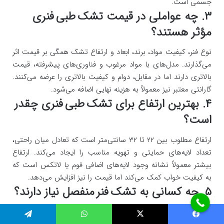
جسمی است.
۳. چه عواملی در قیمت تشک طبی فنری
مؤثر هستند؟
نوع فنر، کیفیت مواد، برند، ابعاد و ارتفاع تشک همگی بر قیمت اثر
می‌گذارند. مدل‌های با مواد مرغوب و فناوری‌های پیشرفته، قیمت
بالاتری دارند اما در مقابل، دوام و کیفیت بالاتری را عرضه می‌کنند.
گارانتی معتبر نیز معمولاً به هزینه نهایی اضافه می‌شود.
۴. بهترین ارتفاع برای تشک طبی فنری چقدر
است؟
ارتفاع مطلوب بین ۲۲ تا ۳۲ سانتی‌متر است که تعادل میان راحتی،
تعداد لایه‌های حمایتی و تهویه مناسب را ایجاد می‌کند. ارتفاع
بیشتر معمولاً نشانه وجود لایه‌های اضافی فوم یا لاتکس است که
به کیفیت خواب کمک می‌کند اما قیمت را نیز افزایش می‌دهد.
۵. چه کسانی به تشک فنر منفصل نیاز دارند؟
این مدل برای زوج‌ها یا افرادی مناسب است که به حرکت هنگام
یس بوک
X
واتس آپ
تلگرام