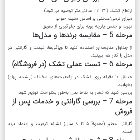
ارتفاع تشک (22–32 سانتی‌متر توصیه می‌شود)
میزان نرمی/سختی بر اساس سلیقه خواب
تهویه و جنس پارچه رویه برای جلوگیری از تعریق
مرحله 5 – مقایسه برندها و مدل‌ها
از جداول مقایسه‌ای استفاده کنید تا ویژگی‌ها، قیمت و گارانتی هر
مدل را کنار هم ببینید.
مرحله 6 – تست عملی تشک (در فروشگاه)
حداقل 10 دقیقه روی تشک در وضعیت‌های مختلف (پشت، پهلو)
بخوابید.
بررسی کنید که فشار به نقاط بدن به‌طور یکنواخت توزیع شود.
مرحله 7 – بررسی گارانتی و خدمات پس از
فروش
گارانتی معتبر (معمولاً 5 تا 8 سال) نشانه کیفیت و اعتماد برند
است.