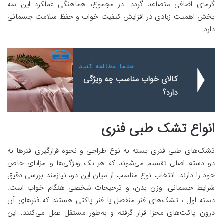
گرمای اضافی متصاعد گردد. در مجموع، هماهنگی عملکرد این سه
بخش اهمیت زیادی در افزایش کیفیت خواب و حفظ سلامت جسمانی
دارد.
حتما مطالعه کنید
کالای خواب مناسب چه ویژگی
دارد؟
انواع تشک طبی فنری
تشک‌های طبی فنری بسته به نوع طراحی و نحوه قرارگیری فنرها به
دو دسته اصلی تقسیم می‌شوند که هر یک ویژگی‌ها و مزایای خاص
خود را دارند. انتخاب نوع مناسب از میان این دو، نیازمند بررسی دقیق
شرایط جسمانی، وزن بدن، و ترجیحات شخصی هنگام خواب است.
دسته اول ، تشک‌های فنر منفصل یا فنر پاکتی هستند که فنرهای آن
درون پاکت‌های مجزا قرار گرفته و به‌طور مستقل عمل می‌کنند. این