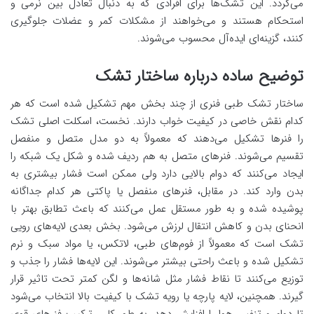
می‌گردد. این تشک‌ها برای افرادی که به دنبال تعادل بین نرمی و
استحکام هستند و می‌خواهند از مشکلات کمر و عضلات جلوگیری
کنند، گزینه‌ای ایده‌آل محسوب می‌شوند.
توضیح ساده درباره ساختار تشک
ساختار تشک طبی فنری از چند بخش مهم تشکیل شده است که هر
کدام نقش خاصی در کیفیت خواب دارند. نخست، اسکلت اصلی تشک
را فنرها تشکیل می‌دهند که معمولاً به دو مدل متصل و منفصل
تقسیم می‌شوند. فنرهای متصل به هم ردیف شده و شکل یک شبکه را
ایجاد می‌کنند که دوام بالایی دارد ولی ممکن است فشار بیشتری به
بدن وارد کند. در مقابل، فنرهای منفصل یا پاکتی هر کدام جداگانه
پوشیده شده و به طور مستقل عمل می‌کنند که باعث تطابق بهتر با
انحنای بدن و کاهش انتقال لرزش می‌شود. بخش بعدی لایه‌های رویی
تشک است که معمولاً از فوم‌های طبی، لاتکس، یا مواد سبک و نرم
تشکیل شده و باعث راحتی بیشتر می‌شوند. این لایه‌ها فشار را جذب و
توزیع می‌کنند تا نقاط فشار مثل شانه‌ها و لگن کمتر تحت تاثیر قرار
گیرند. همچنین، لایه پارچه یا رویه تشک با کیفیت بالا انتخاب می‌شود