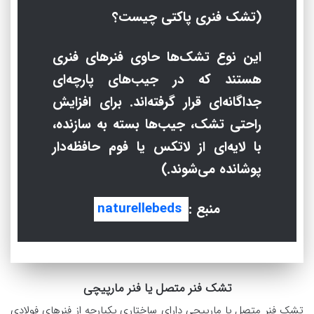
(تشک فنری پاکتی چیست؟
این نوع تشک‌ها حاوی فنرهای فنری
هستند که در جیب‌های پارچه‌ای
جداگانه‌ای قرار گرفته‌اند. برای افزایش
راحتی تشک، جیب‌ها بسته به سازنده،
با لایه‌ای از لاتکس یا فوم حافظه‌دار
پوشانده می‌شوند.)
منبع :
naturellebeds
تشک فنر متصل یا فنر مارپیچی
تشک فنر متصل یا مارپیچی دارای ساختاری یکپارچه از فنرهای فولادی