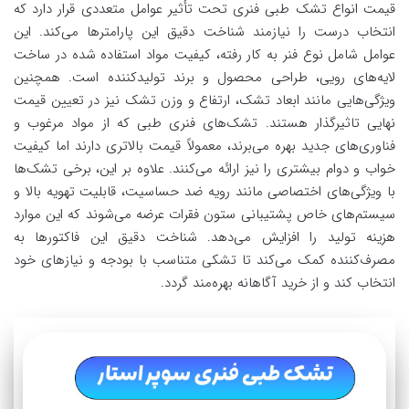
قیمت انواع تشک طبی فنری تحت تأثیر عوامل متعددی قرار دارد که
انتخاب درست را نیازمند شناخت دقیق این پارامترها می‌کند. این
عوامل شامل نوع فنر به کار رفته، کیفیت مواد استفاده شده در ساخت
لایه‌های رویی، طراحی محصول و برند تولیدکننده است. همچنین
ویژگی‌هایی مانند ابعاد تشک، ارتفاع و وزن تشک نیز در تعیین قیمت
نهایی تاثیرگذار هستند. تشک‌های فنری طبی که از مواد مرغوب و
فناوری‌های جدید بهره می‌برند، معمولاً قیمت بالاتری دارند اما کیفیت
خواب و دوام بیشتری را نیز ارائه می‌کنند. علاوه بر این، برخی تشک‌ها
با ویژگی‌های اختصاصی مانند رویه ضد حساسیت، قابلیت تهویه بالا و
سیستم‌های خاص پشتیبانی ستون فقرات عرضه می‌شوند که این موارد
هزینه تولید را افزایش می‌دهد. شناخت دقیق این فاکتورها به
مصرف‌کننده کمک می‌کند تا تشکی متناسب با بودجه و نیازهای خود
انتخاب کند و از خرید آگاهانه بهره‌مند گردد.