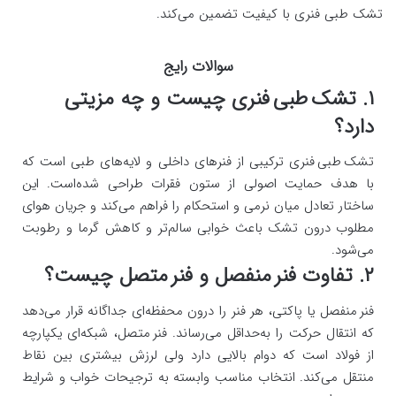
تشک طبی فنری با کیفیت تضمین می‌کند.
سوالات رایج
۱. تشک طبی فنری چیست و چه مزیتی
دارد؟
تشک طبی فنری ترکیبی از فنرهای داخلی و لایه‌های طبی است که
با هدف حمایت اصولی از ستون فقرات طراحی شده‌است. این
ساختار تعادل میان نرمی و استحکام را فراهم می‌کند و جریان هوای
مطلوب درون تشک باعث خوابی سالم‌تر و کاهش گرما و رطوبت
می‌شود.
۲. تفاوت فنر منفصل و فنر متصل چیست؟
فنر منفصل یا پاکتی، هر فنر را درون محفظه‌ای جداگانه قرار می‌دهد
که انتقال حرکت را به‌حداقل می‌رساند. فنر متصل، شبکه‌ای یکپارچه
از فولاد است که دوام بالایی دارد ولی لرزش بیشتری بین نقاط
منتقل می‌کند. انتخاب مناسب وابسته به ترجیحات خواب و شرایط