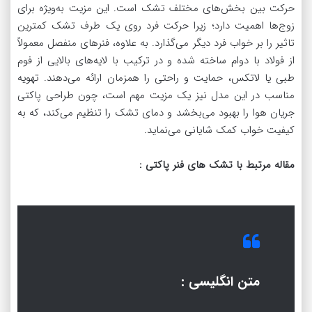
حرکت بین بخش‌های مختلف تشک است. این مزیت به‌ویژه برای
زوج‌ها اهمیت دارد؛ زیرا حرکت فرد روی یک طرف تشک کمترین
تاثیر را بر خواب فرد دیگر می‌گذارد. به علاوه، فنرهای منفصل معمولاً
از فولاد با دوام ساخته شده و در ترکیب با لایه‌های بالایی از فوم
طبی یا لاتکس، حمایت و راحتی را همزمان ارائه می‌دهند. تهویه
مناسب در این مدل نیز یک مزیت مهم است، چون طراحی پاکتی
جریان هوا را بهبود می‌بخشد و دمای تشک را تنظیم می‌کند، که به
کیفیت خواب کمک شایانی می‌نماید.
مقاله مرتبط با تشک های فنر پاکتی :
متن انگلیسی :