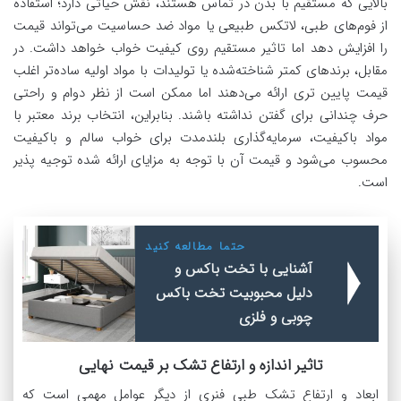
بالایی که مستقیم با بدن در تماس هستند، نقش حیاتی دارد؛ استفاده
از فوم‌های طبی، لاتکس طبیعی یا مواد ضد حساسیت می‌تواند قیمت
را افزایش دهد اما تاثیر مستقیم روی کیفیت خواب خواهد داشت. در
مقابل، برندهای کمتر شناخته‌شده یا تولیدات با مواد اولیه ساده‌تر اغلب
قیمت پایین‌ تری ارائه می‌دهند اما ممکن است از نظر دوام و راحتی
حرف چندانی برای گفتن نداشته باشند. بنابراین، انتخاب برند معتبر با
مواد باکیفیت، سرمایه‌گذاری بلندمدت برای خواب سالم و باکیفیت
محسوب می‌شود و قیمت آن با توجه به مزایای ارائه شده توجیه‌ پذیر
است.
حتما مطالعه کنید
آشنایی با تخت باکس و
دلیل محبوبیت تخت باکس
چوبی و فلزی
تاثیر اندازه و ارتفاع تشک بر قیمت نهایی
ابعاد و ارتفاع تشک طبی فنری از دیگر عوامل مهمی است که