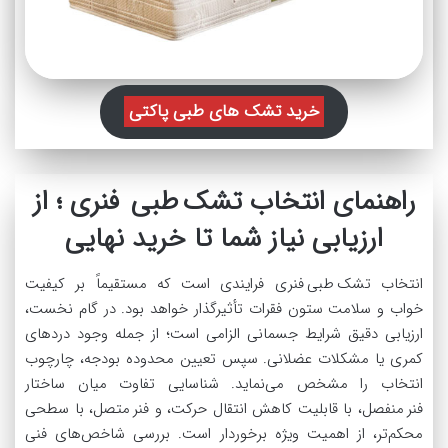
خرید تشک های طبی پاکتی
راهنمای انتخاب تشک طبی فنری ؛ از
ارزیابی نیاز شما تا خرید نهایی
انتخاب تشک طبی فنری فرایندی است که مستقیماً بر کیفیت
خواب و سلامت ستون فقرات تأثیرگذار خواهد بود. در گام نخست،
ارزیابی دقیق شرایط جسمانی الزامی است؛ از جمله وجود دردهای
کمری یا مشکلات عضلانی. سپس تعیین محدوده بودجه، چارچوب
انتخاب را مشخص می‌نماید. شناسایی تفاوت میان ساختار
فنر منفصل، با قابلیت کاهش انتقال حرکت، و فنر متصل، با سطحی
محکم‌تر، از اهمیت ویژه برخوردار است. بررسی شاخص‌های فنی