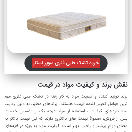
خرید تشک طبی فنری سوپر استار
نقش برند و کیفیت مواد در قیمت
برند تولید کننده و کیفیت مواد به کار رفته در تشک طبی فنری مهم‌
ترین عوامل تعیین‌کننده قیمت هستند. برندهای معتبر، به دلیل رعایت
استانداردهای کیفیت ، استفاده از مواد درجه یک و تضمین خدمات
پس از فروش، معمولاً قیمت‌ های بالاتری دارند که این قیمت بالاتر به
معنای دوام بیشتر و راحتی بهتر است. کیفیت مواد به ویژه در لایه‌های