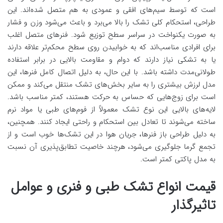
است که توسط سیم‌های افقی و عمودی به هم متصل شده‌اند. این
طراحی، استحکام کلی تشک را بالا می‌برد و باعث می‌شود وزن و فشار
به صورت یکنواخت در سراسر سطح توزیع شود. فنرهای متصل اغلب
برای افرادی مناسب‌اند که به خوابیدن روی سطح محکم‌تر علاقه دارند
یا به تشکی نیاز دارند که دوام و مقاومت بالایی در برابر استفاده
طولانی‌مدت داشته باشد. با این حال، به دلیل اتصال کامل فنرها، این
مدل لرزش بیشتری را به سایر بخش‌های تشک منتقل می‌کند و ممکن
است برای زوج‌هایی که حساس به حرکت هستند، کمتر مناسب باشد.
لایه‌های بالایی این نوع تشک معمولاً از فوم‌های طبی یا مواد نرم
ساخته می‌شوند تا تعادل بین استحکام و راحتی ایجاد کنند. همچنین،
به دلیل طراحی باز فنرها، جریان هوا در این تشک‌ها خوب است و از
تجمع گرما جلوگیری می‌شود، هرچند خاصیت تطابق‌پذیری آن نسبت
به مدل پاکتی کمتر است.
قیمت انواع تشک طبی و فنری و عوامل
تاثیرگذار