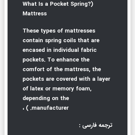
(?What Is a Pocket Spring
Mattress
These types of mattresses
contain spring coils that are
encased in individual fabric
pockets. To enhance the
comfort of the mattress, the
pockets are covered with a layer
of latex
or
memory foam,
depending on the
manufacturer. ) ،
ترجمه فارسی :