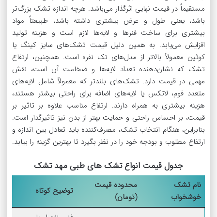
مستقیماً در قیمت نهایی اثرگذار می‌باشد. هرچه اندازه تشک بزرگ‌تر
باشد، یعنی طول و عرض بیشتری داشته باشد، طبیعتاً مواد
بیشتری برای ساخت فنرها و لایه‌ها لازم است و هزینه تولید
افزایش می‌یابد. به همین دلیل قیمت تشک‌های سایز کینگ یا
کوئین معمولاً بالاتر از مدل‌های تک نفره است. همچنین، ارتفاع
تشک که نشان‌دهنده تعداد لایه‌ها و ضخامت آن است، نقش
مهمی در قیمت دارد. تشک‌های بلندتر که معمولاً شامل لایه‌های
متعدد فوم، لاتکس یا لایه‌های اضافه برای راحتی بیشتر هستند،
هزینه بیشتری به همراه دارند. ارتفاع مناسب علاوه بر تاثیر بر
قیمت، بر احساس راحتی و حمایت بهتر از بدن نیز تاثیرگذار است.
بنابراین، هنگام انتخاب تشک، مصرف‌کننده باید تعادل بین اندازه و
ارتفاع مطلوب و بودجه خود را در نظر بگیرد تا بهترین گزینه را بیابد.
جدول قیمت انواع تشک های طبی مهد تشک
نام تشک
محدوده قیمت
توضیح کوتاه
خوشخواب
(تومان)