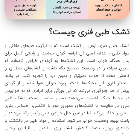
تشک طبی فنری چیست؟
تشک طبی فنری نوعی از تشک است که با ترکیب فنرهای داخلی و
مواد طبی ، هدف اصلی آن فراهم کردن حمایت و راحتی کامل برای
بدن هنگام خواب است. این تشک‌ها به گونه‌ای طراحی شده‌اند که
ستون فقرات را در وضعیت صحیح نگه داشته و فشارهای نقطه‌ای را
کاهش دهند تا خواب عمیق‌تر و بدون درد را تجربه کنید. در واقع،
ساختار فنری این تشک‌ها باعث بهبود جریان هوا شده و از گرمای
بیش از حد جلوگیری می‌کند که این ویژگی برای افرادی که به خوابیدن
در محیط خنک اهمیت می‌دهند بسیار مناسب است. تشک طبی
فنری در مقایسه با تشک‌های مموری فوم یا لاتکس، احساس فنری
سنتی را حفظ می‌کند اما در عین حال خواص طبی را نیز ارائه می‌دهد و
باعث بهبود وضعیت خواب می‌شود. استفاده از مواد طبی در بالشتک یا
لایه‌های رویی، باعث کاهش فشار روی مفاصل و افزایش راحتی