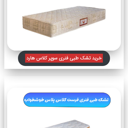
خرید تشک طبی فنری سوپر کلاس هارد