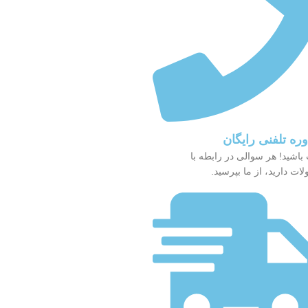
ره تلفنی رایگان
باشید! هر سوالی در رابطه با
ات دارید، از ما بپرسید.