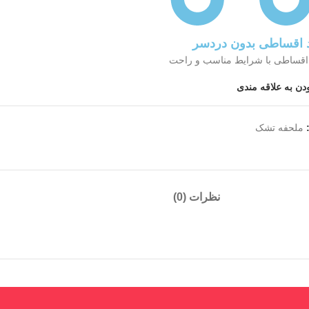
 اقساطی بدون دردسر
اقساطی با شرایط مناسب و راحت
دن به علاقه مندی
ملحفه تشک
نظرات (0)