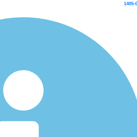
1405-