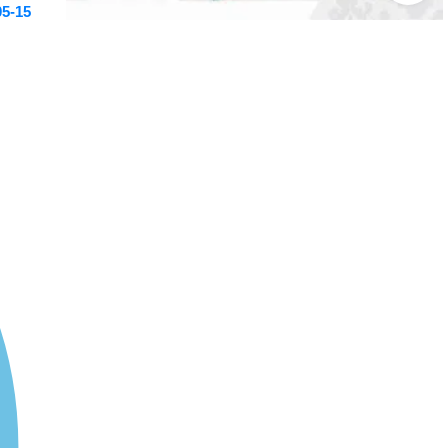
05-15