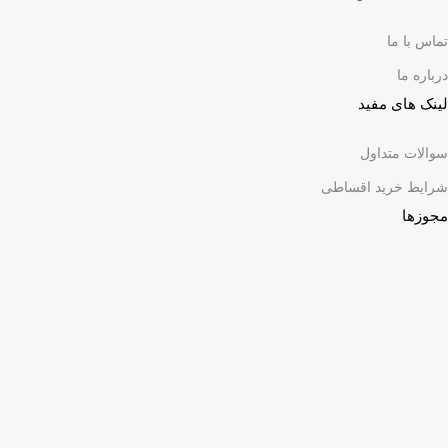
تماس با ما
درباره ما
لینک های مفید
سوالات متداول
شرایط خرید اقساطی
مجوزها