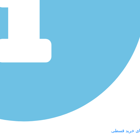
ای خرید قسطی