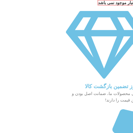
نبار موجود نمی باشد
 محصولات ما، ضمانت اصل بودن و
 قیمت را دارند!