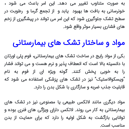
به صورت متناوب تغییر می دهد. این امر باعث می شود ،
خونرسانی به بافت ها بهبود یابد و از تجمع گرما و رطوبت در
سطح تشک جلوگیری شود که این امر می تواند در پیشگیری از زخم
های فشاری بسیار موثر واقع شود.
مواد و ساختار تشک های بیمارستانی
کی از مواد رایج در ساخت تشک های بیمارستانی، فوم پلی اورتان
ی
با دانسیته بالا است که انعطاف پذیر و نرم هست و می تواند فشار
را به خوبی پخش کنند. گونه ویژه ای از فوم به نام
“ویسکوالاستیک” نیز در تشک های پزشکی استفاده می شود که
قابلیت جذب ضربه و سازگاری با شکل بدن را دارد.
مواد دیگری مانند لاتکس طبیعی یا مصنوعی نیز در تشک های
بیمارستانی به کار می روند. لاتکس دارای ویژگی های فنری بوده و
توانایی بازگشت به شکل اولیه را دارد که برای حمایت از بدن
مناسب است.