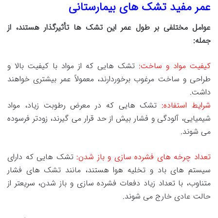
عمر مفید تشک های بیمارستانی
عوامل مختلفی بر طول عمر این تشک ها تأثیرگذار هستند، از
جمله:
کیفیت مواد و ساخت:
تشک هایی که از مواد با کیفیت بالا و
طراحی و ساخت مرغوب برخوردارند، معمولاً عمر بیشتری خواهند
داشت.
شرایط استفاده:
تشک هایی که در معرض رطوبت زیاد، مواد
شیمیایی، آلودگی و فشار بیش از حد قرار می گیرند، زودتر فرسوده
می شوند.
تعداد چرخه های فشرده سازی و باز شدن:
تشک هایی که دارای
سیستم های باد و تخلیه هوا هستند، مانند تشک های فشار
متناوب، با تعداد زیاد دفعات فشرده سازی و باز شدن، سریعتر از
حالت عادی خارج می شوند.