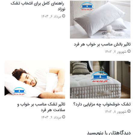
راهنمای کامل برای انتخاب تشک
نوزاد
مرداد 6, 1403
تاثیر بالش مناسب بر خواب هر فرد
شهریور 7, 1402
تشک خوشخواب چه مزایایی دارد؟
تاثیر تشک مناسب بر خواب و
سلامت هر فرد
شهریور 8, 1402
مرداد 9, 1403
دیدگاهتان را بنویسید