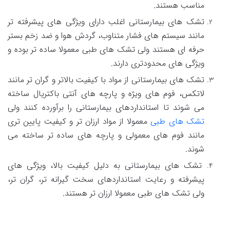
مناسب هستند.
تشک های بیمارستانی اغلب دارای ویژگی های پیشرفته تر
مانند سیستم های فشار متناوب، گردش هوا و ضد زخم بستر
حرفه ای هستند ولی تشک های طبی معمولا ساده تر بوده و
ویژگی های محدودتری دارند.
تشک های بیمارستانی از مواد با کیفیت بالاتر و گران تر مانند
لاتکس، فوم های ویژه و پارچه های آنتی باکتریال ساخته
می شوند تا استانداردهای بیمارستانی را برآورده کنند ولی
تشک های طبی
معمولا از مواد ارزان تر و کیفیت پایین تری
مانند فوم های معمولی و پارچه های ساده تر ساخته می
شوند.
تشک های بیمارستانی به دلیل کیفیت بالا، ویژگی های
پیشرفته و رعایت استانداردهای سخت گیرانه تر، گران تر،
ولی تشک های طبی معمولا ارزان تر هستند.