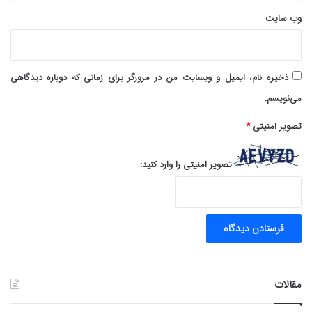
وب‌ سایت
ذخیره نام، ایمیل و وبسایت من در مرورگر برای زمانی که دوباره دیدگاهی
می‌نویسم.
تصویر امنیتی
*
تصویر امنیتی را وارد کنید:
مقالات