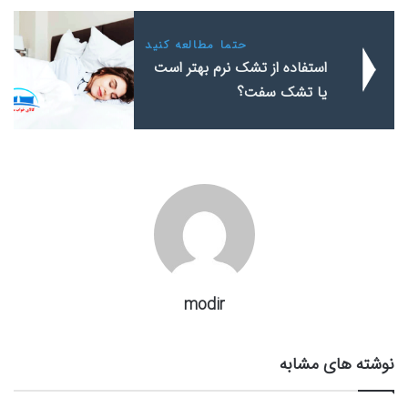
حتما مطالعه کنید
استفاده از تشک نرم بهتر است
یا تشک سفت؟
modir
نوشته های مشابه