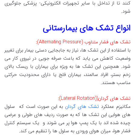
کنند تا از تداخل با سایر تجهیزات الکترونیکی- پزشکی جلوگیری
شود.
انواع تشک های بیمارستانی
تشک های فشار متناوب (Alternating Pressure):
با استفاده از این تشک ها، نیاز به جابجایی دستی بیمار برای تغییر
وضعیت کاهش می یابد که باعث صرفه جویی در نیروی کار می
شود. همچنین این تشک ها به ویژه برای بیماران با ریسک بالای
زخم بستر، افراد سالمند، بیماران فلج یا دارای محدودیت حرکتی
مناسب هستند.
تشک های گردان((Lateral Rotation):
مکانیزم عملکرد
تشک های گردان
به این صورت است که سلول
های هوایی این تشک ها که به صورت ردیف های طولی و عرضی
چیده شده اند با یک پمپ هوا پر می شوند و یک سیستم کنترل
فشار هوا، میزان هوای ورودی به سلول ها را تنظیم می کند.