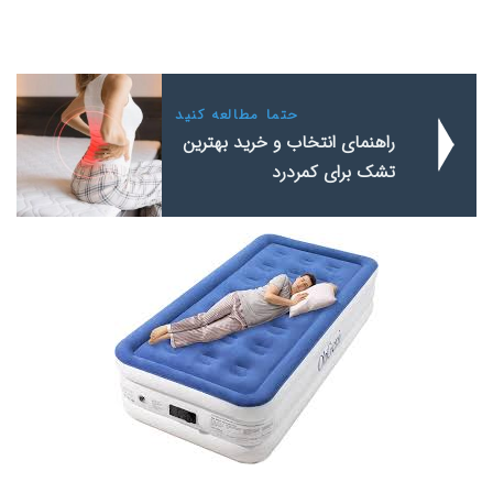
حتما مطالعه کنید
راهنمای انتخاب و خرید بهترین
تشک برای کمردرد