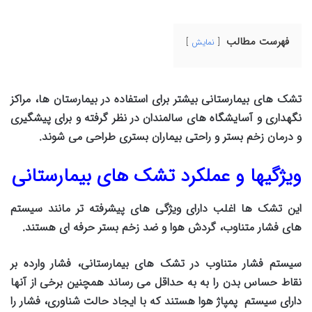
فهرست مطالب
نمایش
تشک های بیمارستانی بیشتر برای استفاده در بیمارستان ها، مراکز
نگهداری و آسایشگاه های سالمندان در نظر گرفته و برای پیشگیری
و درمان زخم بستر و راحتی بیماران بستری طراحی می شوند.
ویژگیها و عملکرد تشک های بیمارستانی
این تشک ها اغلب دارای ویژگی های پیشرفته تر مانند سیستم
های فشار متناوب، گردش هوا و ضد زخم بستر حرفه ای هستند.
سیستم فشار متناوب در تشک های بیمارستانی، فشار وارده بر
نقاط حساس بدن را به به حداقل می رساند همچنین برخی از آنها
دارای سیستم پمپاژ هوا هستند که با ایجاد حالت شناوری، فشار را