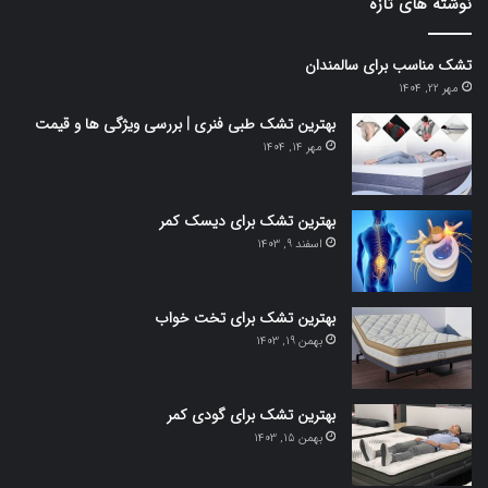
نوشته های تازه
تشک مناسب برای سالمندان
مهر 22, 1404
بهترین تشک طبی فنری | بررسی ویژگی ها و قیمت
مهر 14, 1404
بهترین تشک برای دیسک کمر
اسفند 9, 1403
بهترین تشک برای تخت خواب
بهمن 19, 1403
بهترین تشک برای گودی کمر
بهمن 15, 1403