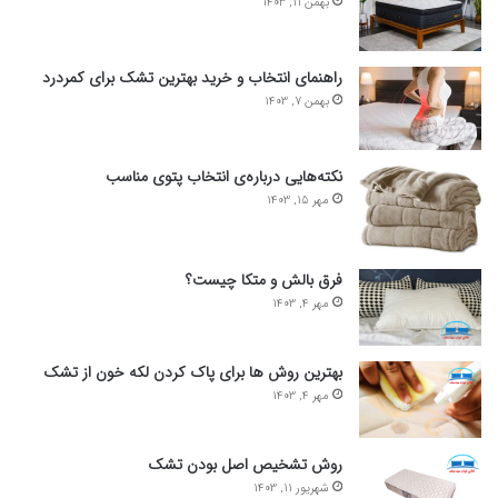
بهمن 11, 1403
راهنمای انتخاب و خرید بهترین تشک برای کمردرد
بهمن 7, 1403
نکته‌هایی درباره‌ی انتخاب پتوی مناسب
مهر 15, 1403
فرق بالش و متکا چیست؟
مهر 4, 1403
بهترین روش ها برای پاک کردن لکه خون از تشک
مهر 4, 1403
روش تشخیص اصل بودن تشک
شهریور 11, 1403