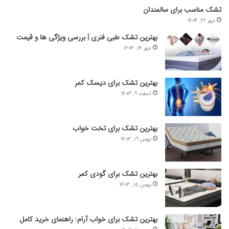
تشک مناسب برای سالمندان
مهر 22, 1404
بهترین تشک طبی فنری | بررسی ویژگی ها و قیمت
مهر 14, 1404
بهترین تشک برای دیسک کمر
اسفند 9, 1403
بهترین تشک برای تخت خواب
بهمن 19, 1403
بهترین تشک برای گودی کمر
بهمن 15, 1403
بهترین تشک برای خواب آرام: راهنمای خرید کامل