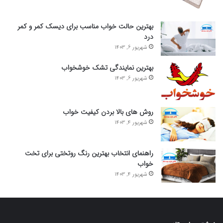
بهترین حالت خواب مناسب برای دیسک کمر و کمر
درد
شهریور 6, 1403
بهترین نمایندگی تشک خوشخواب
شهریور 6, 1403
روش های بالا بردن کیفیت خواب
شهریور 4, 1403
راهنمای انتخاب بهترین رنگ روتختی برای تخت
خواب
شهریور 4, 1403