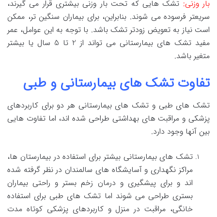
بار وزنی:
تشک هایی که تحت بار وزنی بیشتری قرار می گیرند،
سریعتر فرسوده می شوند. بنابراین، برای بیماران سنگین تر، ممکن
است نیاز به تعویض زودتر تشک باشد. با توجه به این عوامل، عمر
مفید تشک های بیمارستانی می تواند از 2 تا 5 سال یا بیشتر
متغیر باشد.
تفاوت تشک های بیمارستانی و طبی
تشک های طبی و تشک های بیمارستانی هر دو برای کاربردهای
پزشکی و مراقبت های بهداشتی طراحی شده اند، اما تفاوت هایی
بین آنها وجود دارد.
تشک های بیمارستانی بیشتر برای استفاده در بیمارستان ها،
مراکز نگهداری و آسایشگاه های سالمندان در نظر گرفته شده
اند و برای پیشگیری و درمان زخم بستر و راحتی بیماران
بستری طراحی می شوند اما تشک های طبی برای استفاده
خانگی، مراقبت در منزل و کاربردهای پزشکی کوتاه مدت