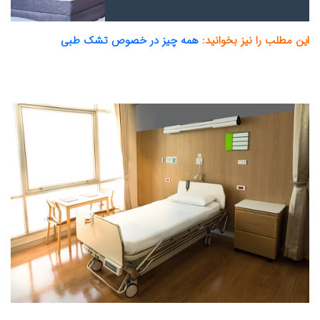
این مطلب را نیز بخوانید:
همه چیز در خصوص تشک طبی