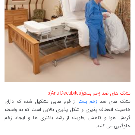
تشک های ضد زخم بستر(Anti-Decubitus):
تشک های ضد
زخم بستر
از فوم هایی تشکیل شده که دارای
خاصیت انعطاف پذیری و شکل پذیری بالایی است که به واسطه
گردش هوا و کاهش رطوبت از رشد باکتری ها و ایجاد زخم
جلوگیری می کنند.