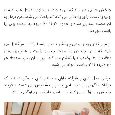
چرخش جانبی سیستم کنترل به صورت متناوب، سلول های سمت
چپ یا راست را پر یا خالی می کند که باعث می شود بدن بیمار به
آن سمت متمایل شده و حدود 20 تا 40 درجه به سمت چپ یا
راست بچرخد.
تایمر و کنترل زمان بندی چرخش جانبی توسط یک تایمر کنترل می
شود که زمان چرخش به سمت چپ و راست و همچنین زمان
توقف در هر وضعیت را تنظیم می کند. این زمان بندی معمولا هر
30 دقیقه تا 2 ساعت انجام می شود.
برخی مدل های پیشرفته دارای سیستم های حسگر هستند که
حرکات ناگهانی یا غیر عادی بیمار را تشخیص می دهند و فرایند
چرخش را متوقف می کنند تا از آسیب احتمالی جلوگیری شود.