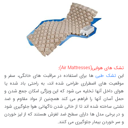
تشک های هوایی(Air Mattresses):
این
تشک طبی
ها برای استفاده در مراقبت های خانگی، سفر و
موقعیت های اضطراری طراحی شده اند، به راحتی باد شده یا
هوای داخل آنها تخلیه می شود که این ویژگی امکان جمع شدن و
حمل آسان آنها را فراهم می کند همچنین از مواد مقاوم و ضد
نشتی ساخته شده اند تا از خالی شدن ناگهانی هوا جلوگیری شود
و در برخی مدل ها دارای سطح ضد لغزش هستند که از لیز خوردن
و سر خوردن بیمار جلوگیری می کنند.