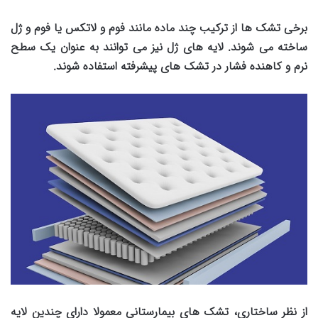
برخی تشک ها از ترکیب چند ماده مانند فوم و لاتکس یا فوم و ژل
ساخته می شوند. لایه های ژل نیز می توانند به عنوان یک سطح
نرم و کاهنده فشار در تشک های پیشرفته استفاده شوند.
از نظر ساختاری، تشک های بیمارستانی معمولا دارای چندین لایه