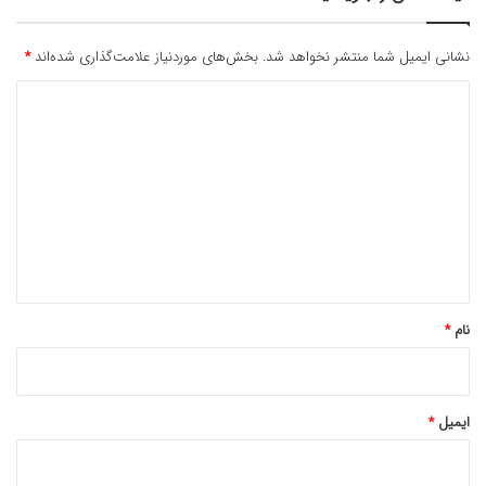
نشانی ایمیل شما منتشر نخواهد شد.
بخش‌های موردنیاز علامت‌گذاری شده‌اند
*
د
ی
د
گ
ا
ه
*
نام
*
ایمیل
*