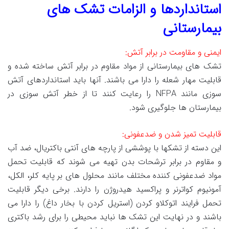
استانداردها و الزامات تشک های
بیمارستانی
ایمنی و مقاومت در برابر آتش:
تشک های بیمارستانی از مواد مقاوم در برابر آتش ساخته شده و
قابلیت مهار شعله را دارا می باشند. آنها باید استانداردهای آتش
سوزی مانند NFPA را رعایت کنند تا از خطر آتش سوزی در
بیمارستان ها جلوگیری شود.
قابلیت تمیز شدن و ضدعفونی:
این دسته از تشکها با پوششی از پارچه های آنتی باکتریال، ضد آب
و مقاوم در برابر ترشحات بدن تهیه می شوند که قابلیت تحمل
مواد ضدعفونی کننده مختلف مانند محلول های بر پایه کلر، الکل،
آمونیوم کواترنر و پراکسید هیدروژن را دارند. برخی دیگر قابلیت
تحمل فرایند اتوکلاو کردن (استریل کردن با بخار داغ) را دارا می
باشند و در نهایت این تشک ها نباید محیطی را برای رشد باکتری