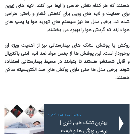
هستند که هر کدام نقش خاصی را ایفا می کنند. لایه های زیرین
برای حمایت و لایه های رویی برای کاهش فشار و راحتی طراحی
شده اند. برخی مدل ها نیز سیستم های تهویه هوا یا پمپ های
هوا دارند که گردش هوا را بهبود می بخشند.
روکش یا پوشش تشک های بیمارستانی نیز از اهمیت ویژه ای
برخوردار است. این پوشش ها از جنس مواد ضد آب، آنتی باکتریال
و قابل شستشو هستند تا بتوانند در محیط بیمارستانی استفاده
شوند. برخی مدل ها حتی دارای روکش های ضد الکتریسیته ساکن
هستند.
حتما مطالعه کنید
بهترین تشک طبی فنری |
بررسی ویژگی ها و قیمت