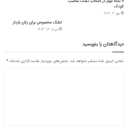
9 نکته مهم در انتخاب تشک مناسب
کودک
مهر 3, 1402
تشک مخصوص برای زنان باردار
مرداد 13, 1403
دیدگاهتان را بنویسید
نشانی ایمیل شما منتشر نخواهد شد.
بخش‌های موردنیاز علامت‌گذاری شده‌اند
*
د
ی
د
گ
ا
ه
*