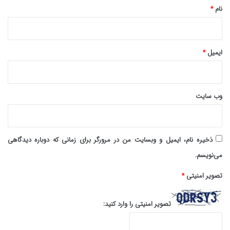
نام
*
ایمیل
*
وب‌ سایت
ذخیره نام، ایمیل و وبسایت من در مرورگر برای زمانی که دوباره دیدگاهی
می‌نویسم.
تصویر امنیتی
*
تصویر امنیتی را وارد کنید: