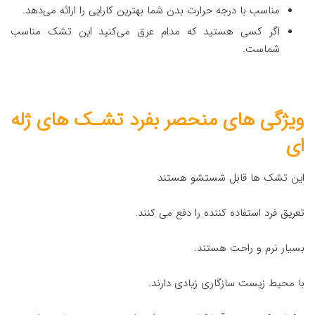
مناسب با درجه حرارت بدن شما بهترین کارایی را ارائه می‌دهد.
اگر کسی هستید که مدام عرق می‌کنید این تشک مناسب
شماست.
ویژگی های منحصر بفرد تشـک های ژله
ای
این تشک ها قابل شستشو هستند
تعریق فرد استفاده کننده را دفع می کنند.
بسیار نرم و راحت هستند.
با محیط زیست سازگاری زیادی دارند.