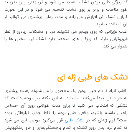
که ویژگی طبی بودن تشک تشدید می شود و این یعنی وزن بدن به
طور مناسب و برابر بر روی تشک تقسیم می شود و در این صورت
کارایی تشک نیز افزایش می یابد و مدت زمان بیشتری می توانید از
آن استفاده نمایید.
اغلب عزیزانی که روی ویلچر می نشینند درد و مشکلات زیادی از نظر
فیزیوتراپی دارند که ویژگی های منحصر بفرد تشک این سختی ها را
هموار می کند.
تشک های طبی ژله ای
اغلب افراد تا نام طبی بودن یک محصول را می شنوند رغبت بیشتری
به خرید آن پیدا می‌کنند اما باید به این نکته نیز توجه داشت که
تشکی که انتخاب می کنید تا برای مدت طولانی روی آن احساس
راحتی داشته باشید، واقعی طبی بوده یا فقط جذب تبلیغاتی بوده
است؟ فوم ژله‌ای که در
تشک‌ طبی
قرار می‌گیرد موجب این می شود
که تمام فرم بدن روی تشک با تمام برجستگی‌های و فرو رفتگیهایش