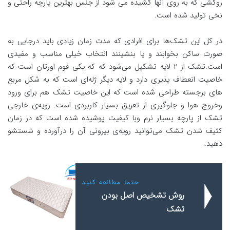
روکشی که به روی آنها کشیده می شود از جنس بهترین پارچه راحتی و
نخی تولید شده است.
در کل این تشک‌ها برای افرادی که مدت زمان زیادی باید درجایی به
صورت ساکن بخوابند و یا بنشینند انتخاب خیلی مناسب و مفیدی
است.تشک از 2 لایه تشکیل می‌شود که که یکی فوم اورتان است که
خاصیت انعطاف پذیری دارد و لایه دیگر ژله‌ای است که به شکل مربع
های برجسته طراحی شده است که این خاصیت تشک هم برای ورود
وخروج هوا و جلوگیری از تعریق بسیار کاربردی است. رویه‌ی خارجی
تشک از پارچه بسیار نرم وبا کیفیت پوشیده شده است که در زمان
کثیف شدن تشک می‌توانید رویه‌ی بیرونی آن را درآورده و شستشو
دهید.
حتما مطالعه کنید
روش تشخیص اصل بودن
تشک