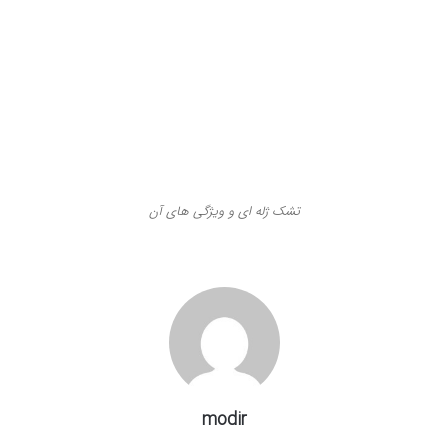
تشک ژله‌ ای و ویژگی های آن
modir