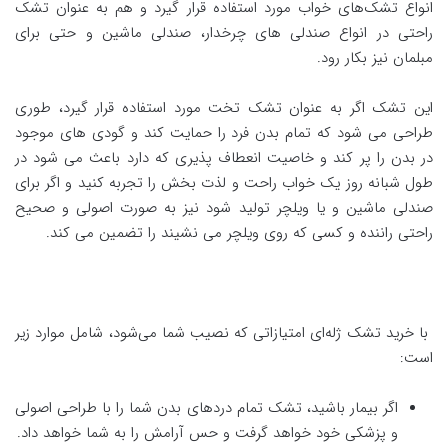
انواع تشک‌های خواب مورد استفاده قرار گیرد و هم به عنوان تشک
راحتی در انواع صندلی های چرخدار، صندلی ماشین و حتی برای
مبلمان نیز بکار رود.
این تشک اگر به عنوان تشک تخت مورد استفاده قرار گیرد، طوری
طراحی می شود که تمام بدن فرد را حمایت کند و گودی های موجود
در بدن را پر کند و خاصیت انعطاف پذیری که دارد باعث می شود در
طول شبانه روز یک خواب راحت و لذت بخش را تجربه کنید و اگر برای
صندلی ماشین و یا ویلچر تولید شود نیز به صورت اصولی و صحیح
راحتی راننده و کسی که روی ویلچر می نشیند را تضمین می کند.
با خرید تشک ژله‌ای امتیازاتی که نصیب شما می‌شود، شامل موارد زیر
است:
اگر بیمار باشید، تشک تمام دردهای بدن شما را با طراحی اصولی
و پزشکی خود خواهد گرفت و حس آرامش را به شما خواهد داد.