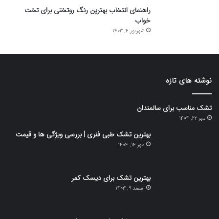
راهنمای انتخاب بهترین رنگ روتختی برای تخت
خواب
شهریور 4, 1403
نوشته های تازه
تشک مناسب برای سالمندان
مهر 22, 1404
بهترین تشک طبی فنری | بررسی ویژگی ها و قیمت
مهر 14, 1404
بهترین تشک برای دیسک کمر
اسفند 9, 1403