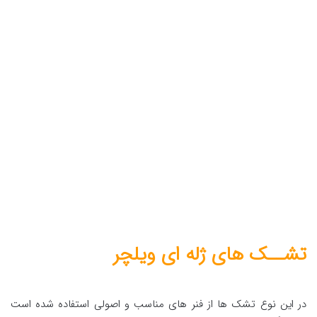
تشــک های ژله ای ویلچر
در این نوع تشک ها از فنر های مناسب و اصولی استفاده شده است