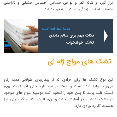
قرار گیرد و شانه کمر و نواحی حساس احساس خشکی و ناراحتی
نداشته باشند و زندگی راحت را به فرد بدهند.
حتما مطالعه کنید
نکات مهم برای سالم ماندن
تشک خوشخواب
تشک های مواج ژله ای
این نوع تشک ها برای افرادی که از بیماریهای طولانی مدت رنج
می‌برند تولید شده است و باعث می‌شود افراد حتی اگر نتوانند روی
تشک غلت بزنند تا بدن خود را تنظیم کنند بوسیله موج های موجود
در تشک بدنشان در آسایش باشد و برای افرادی که سنگین وزن نیز
هستند کاربرد زیادی دارد.