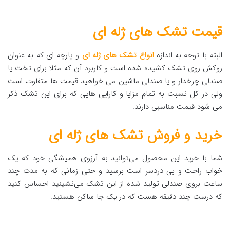
قیمت تشک های ژله ای
البته با توجه به اندازه
انواع تشک های ژله ای
و پارچه ای که به عنوان
روکش روی تشک کشیده شده است و کاربرد آن که مثلا برای تخت یا
صندلی چرخدار و یا صندلی ماشین می خواهید قیمت ها متفاوت است
ولی در کل نسبت به تمام مزایا و کارایی هایی که برای این تشک ذکر
می شود قیمت مناسبی دارند.
خرید و فروش تشک های ژله ای
شما با خرید این محصول می‌توانید به آرزوی همیشگی خود که یک
خواب راحت و بی دردسر است برسید و حتی زمانی که به مدت چند
ساعت بروی صندلی تولید شده از این تشک می‌نشینید احساس کنید
که درست چند دقیقه هست که در یک جا ساکن هستید.