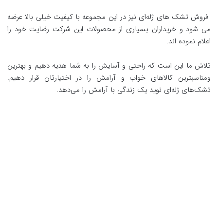
فروش تشک های ژله‌ای نیز در این مجموعه با کیفیت خیلی بالا عرضه
می شود و خریداران بسیاری از محصولات این شرکت رضایت خود را
اعلام نموده اند.
تلاش ما این است که راحتی و آسایش را به شما هدیه دهیم و بهترین
ومناسبترین کالاهای خواب و آرامش را در اختیارتان قرار دهیم.
تشک‌های ژله‌ای نوید یک زندگی با آرامش را می‌دهد.