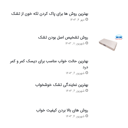
بهترین روش ها برای پاک کردن لکه خون از تشک
مهر 4, 1403
روش تشخیص اصل بودن تشک
شهریور 11, 1403
بهترین حالت خواب مناسب برای دیسک کمر و کمر
درد
شهریور 6, 1403
بهترین نمایندگی تشک خوشخواب
شهریور 6, 1403
روش های بالا بردن کیفیت خواب
شهریور 4, 1403