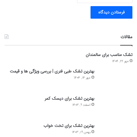
مقالات
تشک مناسب برای سالمندان
مهر 22, 1404
بهترین تشک طبی فنری | بررسی ویژگی ها و قیمت
مهر 14, 1404
بهترین تشک برای دیسک کمر
اسفند 9, 1403
بهترین تشک برای تخت خواب
بهمن 19, 1403