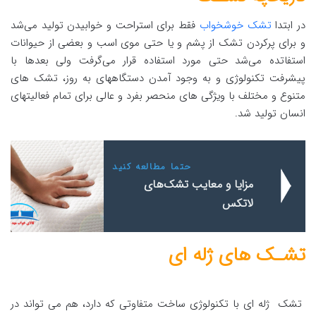
در ابتدا
تشک خوشخواب
فقط برای استراحت و خوابیدن تولید می‌شد
و برای پرکردن تشک از پشم و یا حتی موی اسب و بعضی از حیوانات
استفاتده می‌شد حتی مورد استفاده قرار می‌گرفت ولی بعدها با
پیشرفت تکنولوژی و به وجود آمدن دستگاههای به روز، تشک های
متنوع و مختلف با ویژگی های منحصر بفرد و عالی برای تمام فعالیتهای
انسان تولید شد.
حتما مطالعه کنید
مزایا و معایب تشک‌های
لاتکس
تشـک های ژله ای
تشک ژله ای با تکنولوژی ساخت متفاوتی که دارد، هم می تواند در