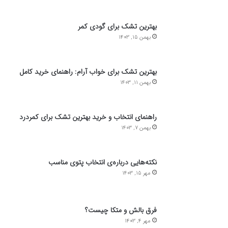
بهترین تشک برای گودی کمر
بهمن 15, 1403
بهترین تشک برای خواب آرام: راهنمای خرید کامل
بهمن 11, 1403
راهنمای انتخاب و خرید بهترین تشک برای کمردرد
بهمن 7, 1403
نکته‌هایی درباره‌ی انتخاب پتوی مناسب
مهر 15, 1403
فرق بالش و متکا چیست؟
مهر 4, 1403