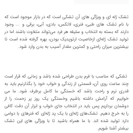
تشک ژله‌ ای و ویژگی های آن تشکی است که در بازار موجود است که
با نام تشک های طبی، فنری، لاتکس، بادی، آبی، برقی و …. وجود
دارند که بسته به انتخاب و سلیقه هر فرد می‌تواند متفاوت باشند اما در
تولید تشک ژله‌ای ازخاصیت ارتوپدیک بودن، بهره گرفته شده است تا
بیشترین میزان راحتی و کمترین مقدار آسیب به بدن وارد شود.
تشکی که مناسب با فرم بدن طراحی شده باشد و زمانی که قرار است
چند ساعت روی آن، قسمتی از زندگی و خواب خود را بگذارنیم باید به
قدری نرم و راحت باشد که خستگی ما کامل برطرف شود. ما می
خوابیم که آرامش داشته باشیم وخستگی یک روز پر زحمت را از
دوشمان برداریم پس باید در انتخاب جای خواب و ابزار آن دقت کافی
را به خرج دهیم. تشک‌های ژله‌ای با یک پد ژله‌ای که فنرهای با دوامی
دارد تولید شده اند. با ما همراه باشید تا با ویژگی های این تشک
بیشتر آشنا شویم.