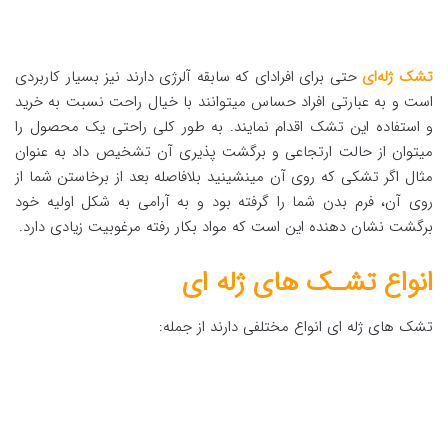
تشک ژله‌ای
حتی برای افرادای که سابقه آلرژی دارند نیز بسیار کاربردی
است و به عبارتی افراد حساس میتوانند با خیال راحت نسبت به خرید
و استفاده این تشک اقدام نمایند. به طور کلی راحتی یک محصول را
میتوان از حالت ارتجاعی و برگشت پذیری آن تشخیص داد به عنوان
مثال اگر تشکی که روی آن مینشینید بلافاصله بعد از برخاستن شما از
روی آن، فرم بدن شما را گرفته بود و به آرامی به شکل اولیه خود
برگشت نشان دهنده این است که مواد بکار رفته مرغوبیت زیادی دارد.
انواع تشـک های ژله ای
تشک های ژله ای انواع مختلفی دارند از جمله: