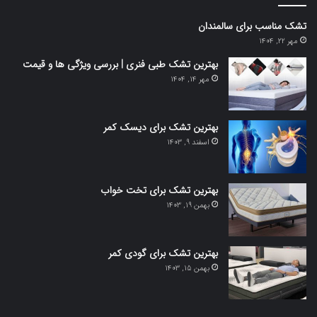
تشک مناسب برای سالمندان
مهر 22, 1404
بهترین تشک طبی فنری | بررسی ویژگی ها و قیمت
مهر 14, 1404
بهترین تشک برای دیسک کمر
اسفند 9, 1403
بهترین تشک برای تخت خواب
بهمن 19, 1403
بهترین تشک برای گودی کمر
بهمن 15, 1403