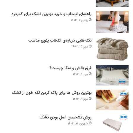
راهنمای انتخاب و خرید بهترین تشک برای کمردرد
بهمن 7, 1403
نکته‌هایی درباره‌ی انتخاب پتوی مناسب
مهر 15, 1403
فرق بالش و متکا چیست؟
مهر 4, 1403
بهترین روش ها برای پاک کردن لکه خون از تشک
مهر 4, 1403
روش تشخیص اصل بودن تشک
شهریور 11, 1403