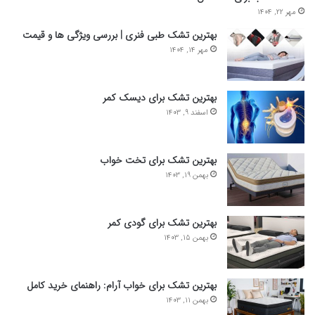
مهر 22, 1404
بهترین تشک طبی فنری | بررسی ویژگی ها و قیمت
مهر 14, 1404
بهترین تشک برای دیسک کمر
اسفند 9, 1403
بهترین تشک برای تخت خواب
بهمن 19, 1403
بهترین تشک برای گودی کمر
بهمن 15, 1403
بهترین تشک برای خواب آرام: راهنمای خرید کامل
بهمن 11, 1403