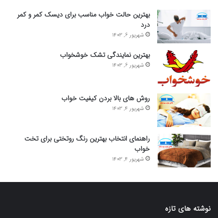
بهترین حالت خواب مناسب برای دیسک کمر و کمر
درد
شهریور 6, 1403
بهترین نمایندگی تشک خوشخواب
شهریور 6, 1403
روش های بالا بردن کیفیت خواب
شهریور 4, 1403
راهنمای انتخاب بهترین رنگ روتختی برای تخت
خواب
شهریور 4, 1403
نوشته های تازه