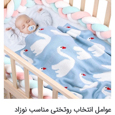
عوامل انتخاب روتختی مناسب نوزاد