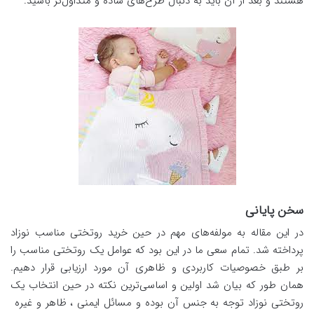
هستند و بعد از آن باید به دنبال طرح‌های ساده و متداول‌تر باشید.
سخن پایانی
در این مقاله به مولفه‌های مهم در حین خرید روتختی مناسب نوزاد
پرداخته شد. تمام سعی ما در این بود که عوامل یک روتختی مناسب را
بر طبق خصوصیات کاربردی و ظاهری آن مورد ارزیابی قرار دهیم.
همان طور که بیان شد اولین و اساسی‌ترین نکته در حین انتخاب یک
روتختی نوزاد توجه به جنس آن بوده و مسائل ایمنی ، ظاهر و غیره