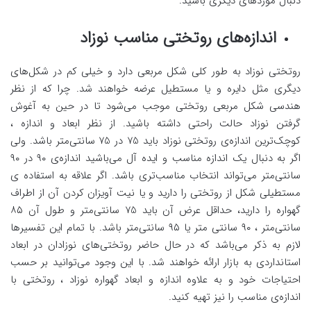
دنبال موردهای دیگری باشید.
اندازه‌های روتختی مناسب نوزاد
روتختی نوزاد به طور کلی شکل مربعی دارد و خیلی کم در شکل‌های
دیگری مثل دایره و یا مستطیل عرضه خواهند شد. چرا که از نظر
هندسی شکل مربعی روتختی موجب می‌شود تا در حین به آغوش
گرفتن نوزاد حالت راحتی داشته باشید. از نظر ابعاد و اندازه ،
کوچک‌ترین اندازه‌ی روتختی نوزاد باید 75 در 75 سانتی‌متر باشد. ولی
اگر به دنبال یک اندازه مناسب و ایده آل می‌باشید اندازه‌ی ۹۰ در ۹۰
سانتی‌متر می‌تواند انتخاب مناسب‌تری باشد. اگر علاقه به استفاده ی
مستطیلی شکل از روتختی را دارید و یا نیت آویزان کردن آن از اطراف
گهواره را دارید، حداقل عرض آن باید 75 سانتی‌متر و طول آن ۸۵
سانتی‌متر ، ۹۰ سانتی متر یا ۹۵ سانتی‌متر باشد. با تمام این تفسیرها
لازم به ذکر می‌باشد که در حال حاضر روتختی‌های نوزادان در ابعاد
استانداردی به بازار ارائه خواهند شد. با این وجود می‌توانید بر حسب
احتیاجات خود و به علاوه اندازه و ابعاد گهواره نوزاد ، روتختی با
اندازه‌ی مناسب را نیز تهیه کنید.