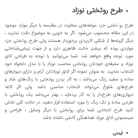
طرح روتختی نوزاد
طرح رو تختی جزء مولفه‌های متفاوت در مقایسه با دیگر موارد موجود
در این مقاله محسوب می‌شود. اگر به خوبی به موضوع دقت نمایید ،
دیگر گزینه‌ها از شکلی کاربردی برخوردار هستند ولی طرح روتختی جزء
مواردی بوده که بیشتر حالت ظاهری دارد و از جهت زیبایی‌شناختی
مورد توجه واقع خواهد شد. شما می‌توانید با توجه به طراحی اتاق
نوزاد و سلیقه‌ی خودتان روتختی مناسب نوزاد را با مدل دلخواه خود
انتخاب نمایید. به عنوان نمونه اگر اتاق نوزادتان آرام و دارای دیوارهای
ساده و سفید رنگ می‌باشد ، به کار بردن روتختی با رنگ‌های شاد و
طرح‌های شلوغ می‌تواند انتخاب مناسبی باشد. ولی اگر کاغذ
دیواری‌های طرح‌دار را به کار برده‌اید ، بهتر می‌باشد یک روتختی با
طرحی ساده و تک رنگ را مورد استفاده قرار دهید. در حالت کلی تلاش
کنید طرح انتخابی شما برای روتختی با دیگر وسایل ، طراحی و
سیسمونی اتاق نوزاد هماهنگی کاملی داشته باشد.
ایمنی