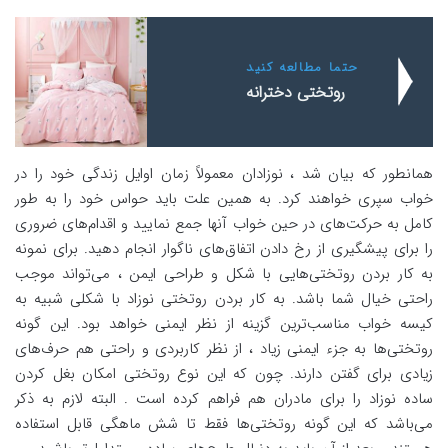
حتما مطالعه کنید
روتختی دخترانه
همانطور که بیان شد ، نوزادان معمولاً زمان اوایل زندگی خود را در
خواب سپری خواهند کرد. به همین علت باید حواس خود را به طور
کامل به حرکت‌های در حین خواب آنها جمع نمایید و اقدام‌های ضروری
را برای پیشگیری از رخ دادن اتفاق‌های ناگوار انجام دهید. برای نمونه
به کار بردن روتختی‌هایی با شکل و طراحی ایمن ، می‌تواند موجب
راحتی خیال شما باشد. به کار بردن روتختی نوزاد با شکلی شبیه به
کیسه خواب مناسب‌ترین گزینه از نظر ایمنی خواهد بود. این گونه
روتختی‌ها به جزء ایمنی زیاد ، از نظر کاربردی و راحتی هم حرف‌های
زیادی برای گفتن دارند. چون که این نوع روتختی امکان بغل کردن
ساده نوزاد را برای مادران هم فراهم کرده است . البته لازم به ذکر
می‌باشد که این گونه روتختی‌ها فقط تا شش ماهگی قابل استفاده