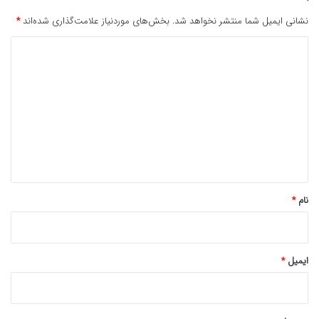
نشانی ایمیل شما منتشر نخواهد شد.
بخش‌های موردنیاز علامت‌گذاری شده‌اند
*
د
ی
د
گ
ا
ه
*
نام
*
ایمیل
*