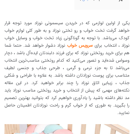
یکی از اولین لوازمی که در خریدن سیسمونی نوزاد مورد توجه قرار
خواهد گرفت تخت خواب و رو تختی نوزاد و به طور کلی لوازم خواب
کودک می‌باشد. با توجه به گوناگونی زیاد تخت خواب و وسایل خواب
نوزاد ، انتخاب برای
سرویس خواب
نوزاد دشوار خواهد شد. حتما شما
هم برای خرید روتختی نوزاد که برای فرزند دلبندتان ایده‌آل باشد ، دچار
وسواس شده‌اید و تصور می‌کنید که کدام روتختی مناسب‌ترین انتخاب
می‌باشد تا به جزء نرمی و گرمی ، طرحی جذاب و جنسی لطیف
متناسب برای پوست نوزادتان داشته باشد. به علاوه ‏با طراحی و شکلی
جذاب ، زیبایی اتاق نوزاد را چند برابر خواهید کرد. در این مقاله
نکته‌های مهمی که پیش از انتخاب و خرید روتختی مناسب ‏نوزاد باید
مد نظر داشته باشید را یادآوری خواهیم کرد که بتوانید بهترین تصمیم
را بگیرید. به طوری که از خواب گرم و ‏راحت نوزادتان اطمینان حاصل
نمایید.