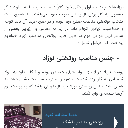
نوزادها در چند ماه اول زندگی خود اکثراً در حال خواب یا به عبارت دیگر
مشغول به کار بردن از وسایل خواب خود می‌باشند. به همین علت
انتخاب روتختی مناسب خیلی مهم بوده و در حین خرید آن باید توجه
و حساسیت زیادی انجام داد. در زیر به معرفی و ارزیابی بعضی از
اساسی‌ترین عوامل مهم در حین خرید روتختی مناسب نوزاد خواهیم
پرداخت. این عوامل شامل :
جنس مناسب روتختی نوزاد
پوست نوزاد در ابتدای تولد خیلی حساس بوده و امکان دارد به مواد
شیمیایی به کار برده شده در جنس روتختی حساسیت نشان دهد. به
همین علت جنس روتختی نوزاد باید از متریالی باشد که به پوست نرم
آن‌ها صدمه‌ای وارد نکند.
حتما مطالعه کنید
روتختی مناسب تشک