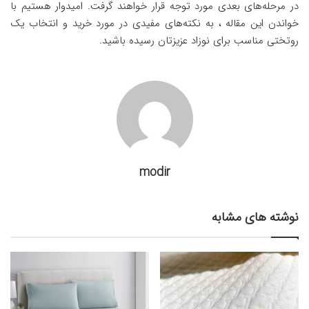
در مرحله‌های بعدی مورد توجه قرار خواهند گرفت. امیدوار هستیم با
خواندن این مقاله ، به نکته‌های مفیدی در مورد خرید و انتخاب یک
روتختی مناسب برای نوزاد عزیزتان رسیده باشید.
modir
نوشته های مشابه