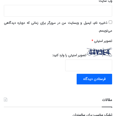
وب‌ سایت
ذخیره نام، ایمیل و وبسایت من در مرورگر برای زمانی که دوباره دیدگاهی
می‌نویسم.
تصویر امنیتی
*
تصویر امنیتی را وارد کنید:
مقالات
تشک مناسب برای سالمندان