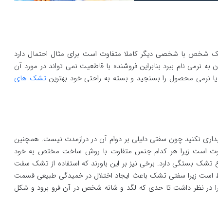
خص با شخصی دیگر کاملا متفاوت است برای مثال احتمال دارد
 نرمی نام ببرد بنابراین فروشنده با قاطعیت نمی تواند در مورد آن
ا نرمی محصول را بسنجید و بسته به راحتی خود بهترین
تشک های
اری نکنید چون سفتی دلیلی بر دوام آن در درازمدت نیست. همچنین
اوت است زیرا هر کدام جنس متفاوت با روش ساخت مختص به خود
ع تشک بستگی دارد. برخی نیز بر این باورند که استفاده از تشک سفت
غلط است زیرا سفتی تشک باعث ایجاد اختلال در خمیدگی طبیعی قسمت
را در نظر داشت تا حدی که لگد و شانه شخص در آن فرو برود و شکل