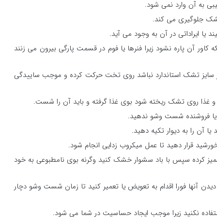
 به آن وارد نمی شود.
 تشک جلوگیری می کند.
یا ایراداتی در آن به وجود می آید.
 کاور آن پاره نشود زیرا فنرها یا فوم در قسمت پارگی بیرون می زنند
ر سایز تشک استاندارد نباشد روی تخت حرکت کرده و موجب ساییدگی
ی و غذا روی تشک ریخته شود بوی غذا گرفته و باید آن را شست.
ا فروشنده شست وشو ندهید.
 آن را به دیوار تکیه دهید.
رشید قرار دهید تا عمل میکروب زدایی انجام شود.
میز کرده سپس با باد سشوار خشک کنید وگرنه بوی نامطبوعی به خود
دن آنها فورا اقدام به تعویض یا تعمیر کنید تا زمان شست وشو دچار
ستفاده نکنید زیرا موجب ایجاد حساسیت در شما می شود.