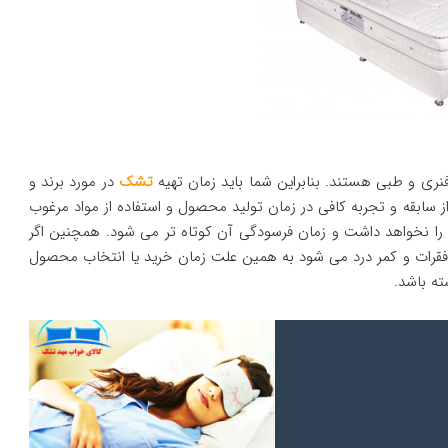
 فنری و طبی هستند. بنابراین شما باید زمان تهیه
تشک
در مورد برند و
 سابقه و تجربه کافی در زمان تولید محصول و استفاده از مواد مرغوب
م را نخواهد داشت و زمان فرسودگی آن کوتاه تر می شود. همچنین اگر
رات و کمر درد می شود به همین علت زمان خرید یا انتخاب محصول
ه باشد‌.