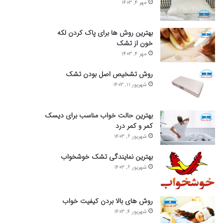
مهر 4, 1403
بهترین روش ها برای پاک کردن لکه
خون از تشک
مهر 4, 1403
روش تشخیص اصل بودن تشک
شهریور 11, 1403
بهترین حالت خواب مناسب برای دیسک
کمر و کمر درد
شهریور 6, 1403
بهترین نمایندگی تشک خوشخواب
شهریور 6, 1403
روش های بالا بردن کیفیت خواب
شهریور 4, 1403