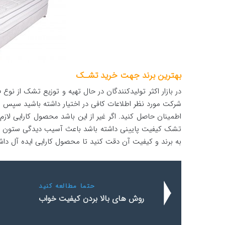
بهترین برند جهت خرید تشـک
در بازار اکثر تولیدکنندگان در حال تهیه و توزیع تشک از نوع
شرکت مورد نظر اطلاعات کافی در اختیار داشته باشید سپس از
اطمینان حاصل کنید. اگر غیر از این باشد محصول کارایی لاز
تشک کیفیت پایینی داشته باشد باعث آسیب دیدگی ستون فق
به برند و کیفیت آن دقت کنید تا محصول کارایی ایده آل داشت
حتما مطالعه کنید
روش های بالا بردن کیفیت خواب