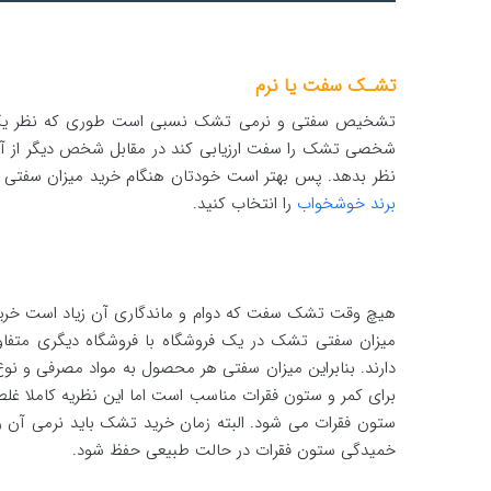
تشـک سفت یا نرم
تشخیص سفتی و نرمی تشک نسبی است طوری که نظر یک ش
شخصی تشک را سفت ارزیابی کند در مقابل شخص دیگر از آن به
نظر بدهد. پس بهتر است خودتان هنگام خرید میزان سفتی ی
برند خوشخواب
را انتخاب کنید.
هیچ وقت تشک سفت که دوام و ماندگاری آن زیاد است خرید
میزان سفتی تشک در یک فروشگاه با فروشگاه دیگری متف
دارند. بنابراین میزان سفتی هر محصول به مواد مصرفی و نو
برای کمر و ستون فقرات مناسب است اما این نظریه کاملا 
ستون فقرات می شود. البته زمان خرید تشک باید نرمی آن 
خمیدگی ستون فقرات در حالت طبیعی حفظ شود.