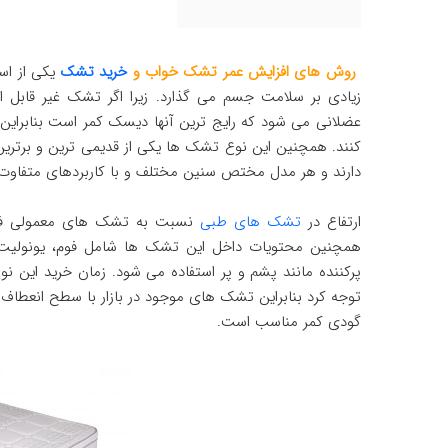
روش های افزایش عمر تشک خواب و
خرید تشک
یکی از اس
زیادی بر سلامت جسم می گذارد. زیرا اگر تشک غیر قابل اس
عضلانی می شود که رایج ترین آنها دیسک کمر است بنابراین
کنند. همچنین این نوع تشک ها یکی از قدیمی ترین و برتر
دارند و هر مدل مختص سنین مختلف و با کاربردهای متفاوت 
ارتفاع در
تشک های طبی
نسبت به تشک های معمولی فرق 
همچنین محتویات داخل این تشک ها شامل فوم، یونولیت، 
پرکننده مانند پشم و پر استفاده می شود. زمان خرید این
توجه کرد بنابراین تشک های موجود در بازار با سطح انعطا
گودی کمر مناسب است.