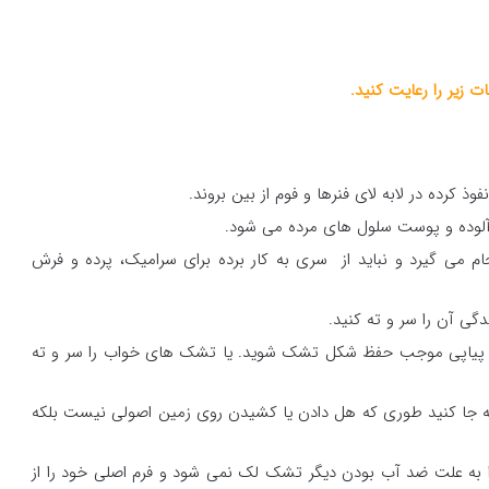
 زیر را رعایت کنید.
 کرده در لابه لای فنرها و فوم از بین بروند.
ه آلوده و پوست سلول های مرده می شود.
 می گیرد و نباید از سری به کار برده برای سرامیک، پرده و فرش
گی آن را سر و ته کنید.
م و پیاپی موجب حفظ شکل تشک شوید. یا تشک های خواب را سر و ته
جا کنید طوری که هل دادن یا کشیدن روی زمین اصولی نیست بلکه
ا به علت ضد آب بودن دیگر تشک لک نمی شود و فرم اصلی خود را از