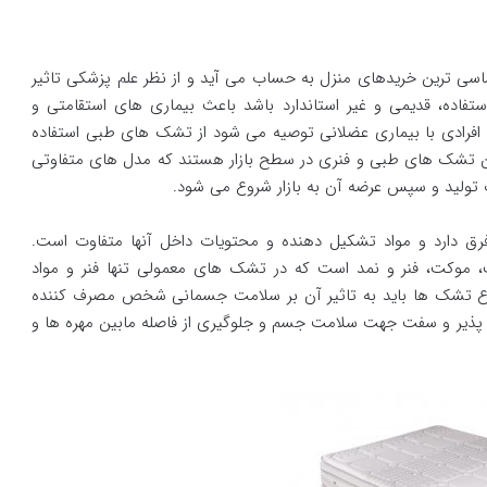
اسی ترین خریدهای منزل به حساب می آید و از نظر علم پزشکی تاثیر
تفاده، قدیمی و غیر استاندارد باشد باعث بیماری های استقامتی و
 افرادی با بیماری عضلانی توصیه می شود از تشک های طبی استفاده
ین تشک های طبی و فنری در سطح بازار هستند که مدل های متفاوتی
تولید و سپس عرضه آن به بازار شروع می شود.
دارد و مواد تشکیل دهنده و محتویات داخل آنها متفاوت است.
موکت، فنر و نمد است که در تشک های معمولی تنها فنر و مواد
 نوع تشک ها باید به تاثیر آن بر سلامت جسمانی شخص مصرف کننده
ف پذیر و سفت جهت سلامت جسم و جلوگیری از فاصله مابین مهره ها و