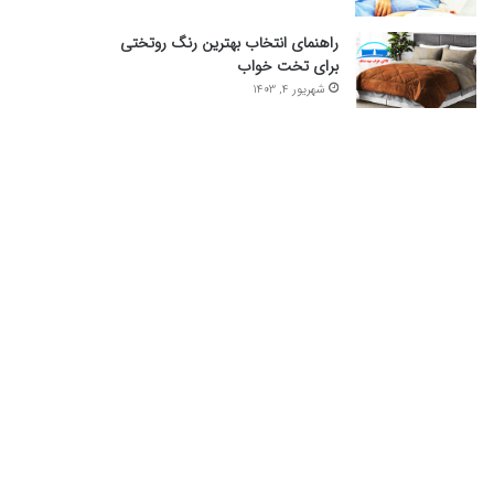
راهنمای انتخاب بهترین رنگ روتختی
برای تخت خواب
شهریور 4, 1403