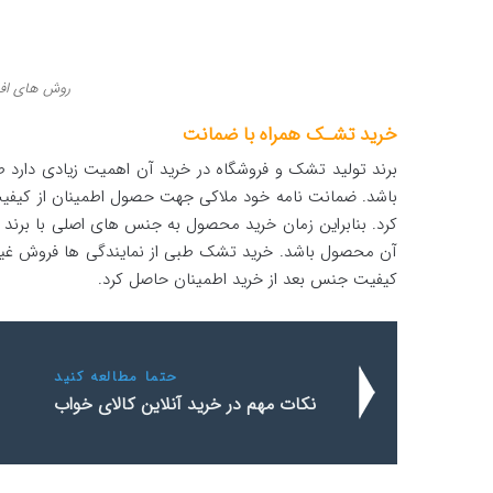
روش های اف
خرید تشـک همراه با ضمانت
برند تولید تشک و فروشگاه در خرید آن اهمیت زیادی دارد 
باشد. ضمانت نامه خود ملاکی جهت حصول اطمینان از کیفیت 
کرد. بنابراین زمان خرید محصول به جنس های اصلی با برند
آن محصول باشد. خرید تشک طبی از نمایندگی ها فروش غیر مع
کیفیت جنس بعد از خرید اطمینان حاصل کرد.
حتما مطالعه کنید
نکات مهم در خرید آنلاین کالای خواب