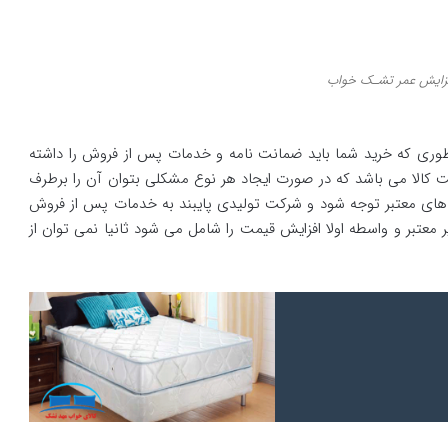
زایش عمر تشـک خواب
طوری که خرید شما باید ضمانت نامه و خدمات پس از فروش را داشته
کالا می باشد که در صورت ایجاد هر نوع مشکلی بتوان آن را برطرف
 های معتبر توجه شود و شرکت تولیدی پایبند به خدمات پس از فروش
تبر و واسطه اولا افزایش قیمت را شامل می شود ثانیا نمی توان از