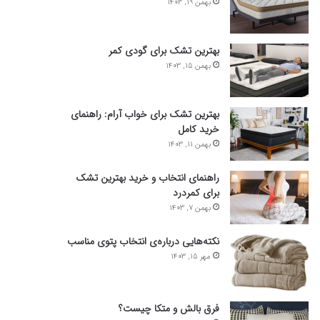
بهمن 19, 1403
بهترین تشک برای گودی کمر
بهمن 15, 1403
بهترین تشک برای خواب آرام: راهنمای
خرید کامل
بهمن 11, 1403
راهنمای انتخاب و خرید بهترین تشک
برای کمردرد
بهمن 7, 1403
نکته‌هایی درباره‌ی انتخاب پتوی مناسب
مهر 15, 1403
فرق بالش و متکا چیست؟