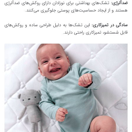
ضدآلرژی:
تشک‌های بهداشتی برای نوزادان دارای روکش‌های ضدآلرژی
هستند و از ایجاد حساسیت‌های پوستی جلوگیری می‌کنند.
سادگی در تمیزکاری:
این تشک‌ها به دلیل طراحی ساده و روکش‌های
قابل شستشو، تمیزکاری راحتی دارند.