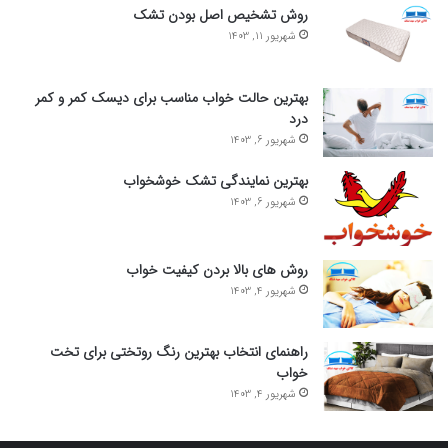
روش تشخیص اصل بودن تشک
شهریور 11, 1403
بهترین حالت خواب مناسب برای دیسک کمر و کمر
درد
شهریور 6, 1403
بهترین نمایندگی تشک خوشخواب
شهریور 6, 1403
روش های بالا بردن کیفیت خواب
شهریور 4, 1403
راهنمای انتخاب بهترین رنگ روتختی برای تخت
خواب
شهریور 4, 1403