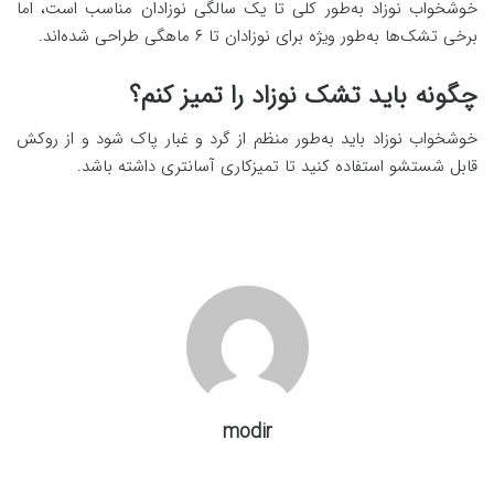
خوشخواب نوزاد به‌طور کلی تا یک سالگی نوزادان مناسب است، اما
برخی تشک‌ها به‌طور ویژه برای نوزادان تا ۶ ماهگی طراحی شده‌اند.
چگونه باید تشک نوزاد را تمیز کنم؟
خوشخواب نوزاد باید به‌طور منظم از گرد و غبار پاک شود و از روکش
قابل شستشو استفاده کنید تا تمیزکاری آسانتری داشته باشد.
modir