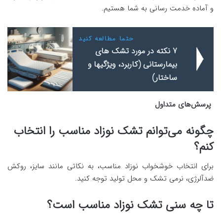
و آماده خدمت رسانی به شما هستیم.
حتما مطالعه کنید
7 نکته در مورد تشک های
بیمارستانی (کاربرد، ویژگیها و
ساختار)
پرسش‌های متداول
چگونه می‌توانم تشک نوزاد مناسب را انتخاب
کنم؟
برای انتخاب خوشخواب نوزاد مناسب، به نکاتی مانند سایز، روکش
ضدآلرژی، نرمی تشک و محل تولید توجه کنید.
تا چه سنی تشک نوزاد مناسب است؟