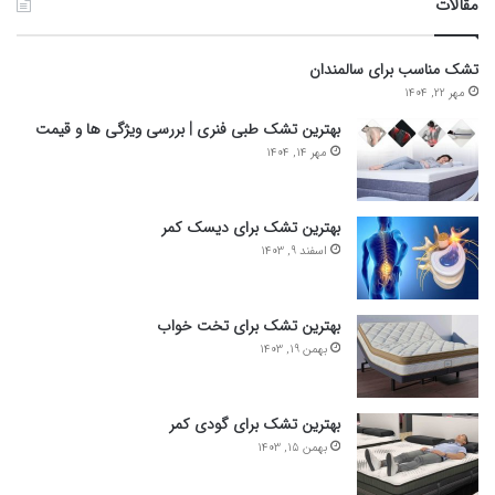
مقالات
تشک مناسب برای سالمندان
مهر 22, 1404
بهترین تشک طبی فنری | بررسی ویژگی ها و قیمت
مهر 14, 1404
بهترین تشک برای دیسک کمر
اسفند 9, 1403
بهترین تشک برای تخت خواب
بهمن 19, 1403
بهترین تشک برای گودی کمر
بهمن 15, 1403