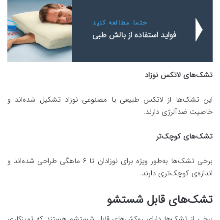
حتما مطالعه کنید
فواید استفاده از بالش طبی
تشک‌های لاتکس نوزاد
این تشک‌ها از لاتکس طبیعی یا مصنوعی نوزاد تشکیل شده‌اند و
خاصیت ضدآلرژی دارند.
تشک‌های کوچک‌تر
برخی تشک‌ها به‌طور ویژه برای نوزادان تا ۶ ماهگی طراحی شده‌اند و
اندازه‌ی کوچک‌تری دارند.
تشک‌های قابل شستشو
برخی از تشک‌ها دارای روکش‌های قابل شستشو هستند که تمیزکاری