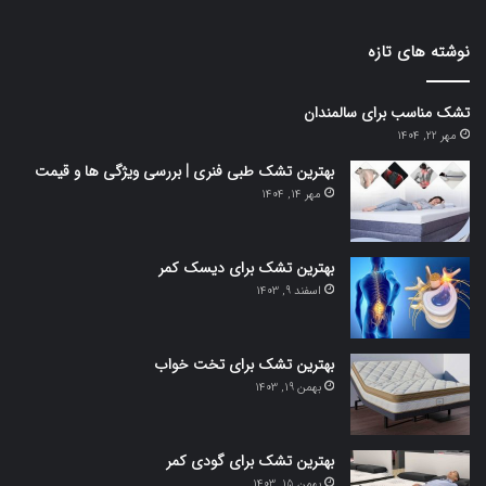
نوشته های تازه
تشک مناسب برای سالمندان
مهر 22, 1404
بهترین تشک طبی فنری | بررسی ویژگی ها و قیمت
مهر 14, 1404
بهترین تشک برای دیسک کمر
اسفند 9, 1403
بهترین تشک برای تخت خواب
بهمن 19, 1403
بهترین تشک برای گودی کمر
بهمن 15, 1403