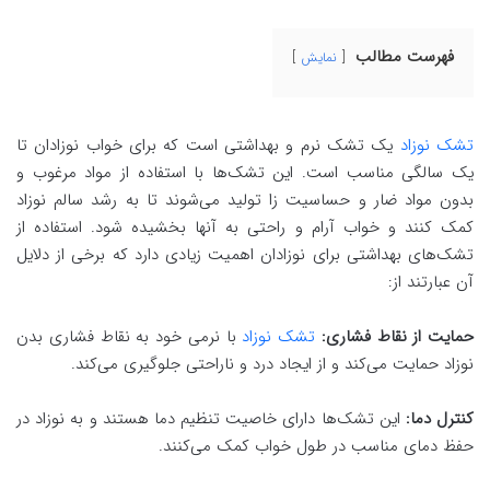
فهرست مطالب
نمایش
تشک نوزاد
یک تشک نرم و بهداشتی است که برای خواب نوزادان تا
یک سالگی مناسب است. این تشک‌ها با استفاده از مواد مرغوب و
بدون مواد ضار و حساسیت‌ زا تولید می‌شوند تا به رشد سالم نوزاد
کمک کنند و خواب آرام و راحتی به آنها بخشیده شود. استفاده از
تشک‌های بهداشتی برای نوزادان اهمیت زیادی دارد که برخی از دلایل
آن عبارتند از:
حمایت از نقاط فشاری:
تشک نوزاد
با نرمی خود به نقاط فشاری بدن
نوزاد حمایت می‌کند و از ایجاد درد و ناراحتی جلوگیری می‌کند.
کنترل دما:
این تشک‌ها دارای خاصیت تنظیم دما هستند و به نوزاد در
حفظ دمای مناسب در طول خواب کمک می‌کنند.