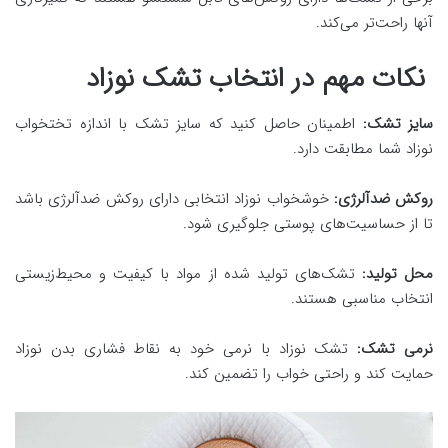
آنها راحت‌تر می‌کند.
نکات مهم در انتخاب تشک نوزاد
سایز تشک:
اطمینان حاصل کنید که سایز تشک با اندازه تختخواب
نوزاد شما مطابقت دارد.
روکش ضدآلرژی:
خوشخواب نوزاد انتخابی دارای روکش ضدآلرژی باشد
تا از حساسیت‌های پوستی جلوگیری شود.
محل تولید:
تشک‌های تولید شده از مواد با کیفیت و محیط‌زیستی
انتخاب مناسبی هستند.
نرمی تشک:
تشک نوزاد با نرمی خود به نقاط فشاری بدن نوزاد
حمایت کند و راحتی خواب را تضمین کند.