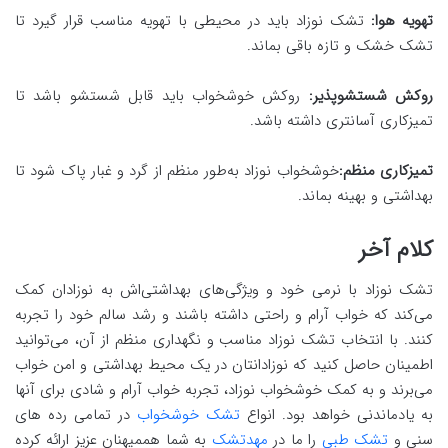
تهویه هوا:
تشک نوزاد باید در محیطی با تهویه مناسب قرار گیرد تا
تشک خشک و تازه باقی بماند.
روکش شستشوپذیر:
روکش خوشخواب باید قابل شستشو باشد تا
تمیزکاری آسانتری داشته باشد.
تمیزکاری منظم:
خوشخواب نوزاد به‌طور منظم از گرد و غبار پاک شود تا
بهداشتی و بهینه بماند.
کلام آخر
تشک نوزاد با نرمی خود و ویژگی‌های بهداشتی‌اش به نوزادان کمک
می‌کند که خواب آرام و راحتی داشته باشند و رشد سالم خود را تجربه
کنند. با انتخاب تشک نوزاد مناسب و نگهداری منظم از آن، می‌توانید
اطمینان حاصل کنید که نوزادانتان در یک محیط بهداشتی و امن خواب
می‌برند و به کمک خوشخواب نوزاد، تجربه خواب آرام و شادی برای آنها
به یادماندنی خواهد بود. انواع
تشک خوشخواب
در تمامی رده های
سنی و
تشک طبی
را ما در
مهدتشک
به شما هممیهنان عزیز ارائه کرده