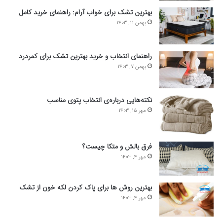
بهترین تشک برای خواب آرام: راهنمای خرید کامل
بهمن 11, 1403
راهنمای انتخاب و خرید بهترین تشک برای کمردرد
بهمن 7, 1403
نکته‌هایی درباره‌ی انتخاب پتوی مناسب
مهر 15, 1403
فرق بالش و متکا چیست؟
مهر 4, 1403
بهترین روش ها برای پاک کردن لکه خون از تشک
مهر 4, 1403