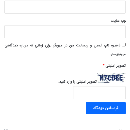
وب‌ سایت
ذخیره نام، ایمیل و وبسایت من در مرورگر برای زمانی که دوباره دیدگاهی
می‌نویسم.
تصویر امنیتی
*
تصویر امنیتی را وارد کنید: