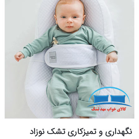
نگهداری و تمیزکاری تشک نوزاد