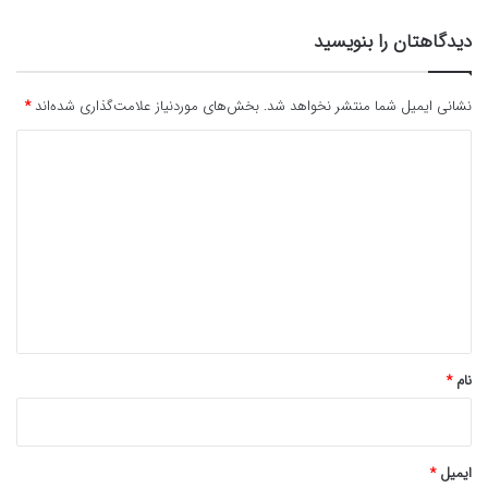
دیدگاهتان را بنویسید
نشانی ایمیل شما منتشر نخواهد شد.
بخش‌های موردنیاز علامت‌گذاری شده‌اند
*
د
ی
د
گ
ا
ه
*
نام
*
ایمیل
*