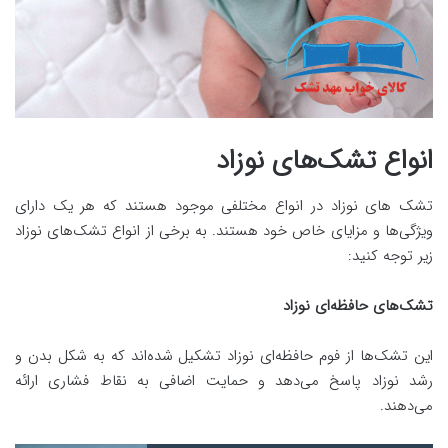
انواع تشک‌های نوزاد
تشک‌ های نوزاد در انواع مختلفی موجود هستند که هر یک دارای
ویژگی‌ها و مزایای خاص خود هستند. به برخی از انواع تشک‌های نوزاد
زیر توجه کنید:
تشک‌های حافظه‌ای نوزاد
این تشک‌ها از فوم حافظه‌ای نوزاد تشکیل شده‌اند که به شکل بدن و
رشد نوزاد پاسخ می‌دهد و حمایت اضافی به نقاط فشاری ارائه
می‌دهند.