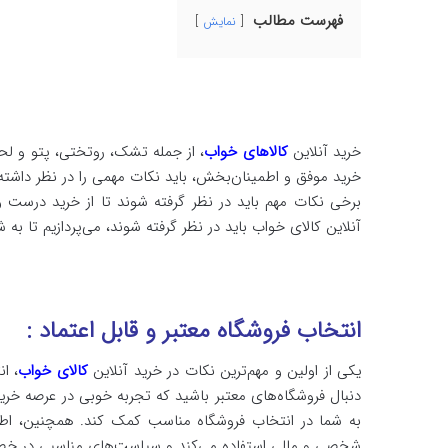
فهرست مطالب
نمایش
خرید آنلاین
کالاهای خواب
، از جمله تشک، روتختی، پتو و لحا
خرید موفق و اطمینان‌بخش، باید نکات مهمی را در نظر داشته
برخی نکات مهم باید در نظر گرفته شوند تا از خرید درست و 
آنلاین کالای خواب باید در نظر گرفته شوند، می‌پردازیم تا 
انتخاب فروشگاه معتبر و قابل اعتماد :
یکی از اولین و مهم‌ترین نکات در خرید آنلاین
کالای خواب
، ا
دنبال فروشگاه‌های معتبر باشید که تجربه خوبی در عرصه خرید 
به شما در انتخاب فروشگاه مناسب کمک کند. همچنین، اطمی
شخصی و مالی استفاده می‌کند و سیاست‌های مناسبی در 