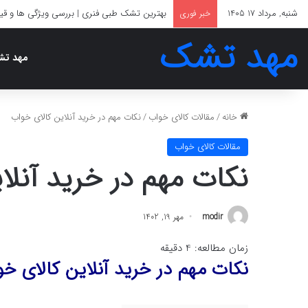
شنبه, مرداد 17 1405
بهترین تشک برای دیسک کمر
خبر فوری
مهد تشک
مهد ت
خانه
/
مقالات کالای خواب
/
نکات مهم در خرید آنلاین کالای خواب
مقالات کالای خواب
نکات مهم در خرید آنلا
modir
مهر 19, 1402
زمان مطالعه:
4
دقیقه
نکات مهم در خرید آنلاین کالای خ