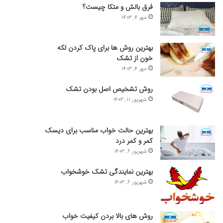
فرق بالش و متکا چیست؟
مهر 4, 1403
بهترین روش ها برای پاک کردن لکه
خون از تشک
مهر 4, 1403
روش تشخیص اصل بودن تشک
شهریور 11, 1403
بهترین حالت خواب مناسب برای دیسک
کمر و کمر درد
شهریور 6, 1403
بهترین نمایندگی تشک خوشخواب
شهریور 6, 1403
روش های بالا بردن کیفیت خواب