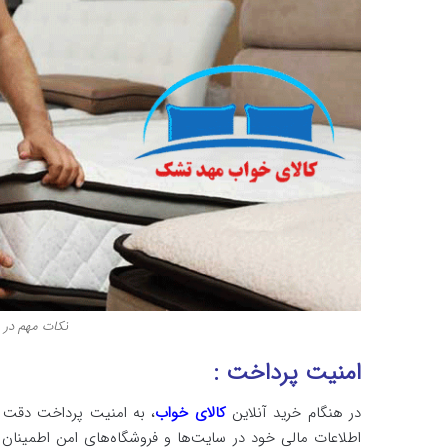
نکات مهم در 
امنیت پرداخت :
در هنگام خرید آنلاین
کالای خواب
، به امنیت پرداخت دقت ک