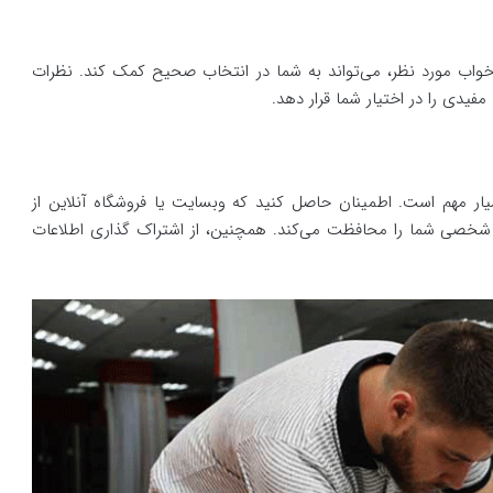
خواب مورد نظر، می‌تواند به شما در انتخاب صحیح کمک کند. نظرات
مفیدی را در اختیار شما قرار دهد.
ر مهم است. اطمینان حاصل کنید که وبسایت یا فروشگاه آنلاین از
ت شخصی شما را محافظت می‌کند. همچنین، از اشتراک گذاری اطلاعات