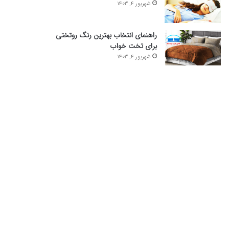
شهریور 4, 1403
راهنمای انتخاب بهترین رنگ روتختی
برای تخت خواب
شهریور 4, 1403