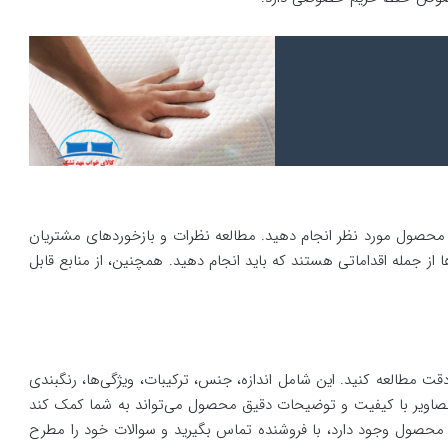
د محصول مورد نظر انجام دهید. مطالعه نظرات و بازخوردهای مشتریان
ز جمله اقداماتی هستند که باید انجام دهید. همچنین، از منابع قابل
قت مطالعه کنید. این شامل اندازه، جنس، ترکیبات، ویژگی‌ها، رنگبندی
تصاویر با کیفیت و توضیحات دقیق محصول می‌تواند به شما کمک کند
ه محصول وجود دارد، با فروشنده تماس بگیرید و سوالات خود را مطرح