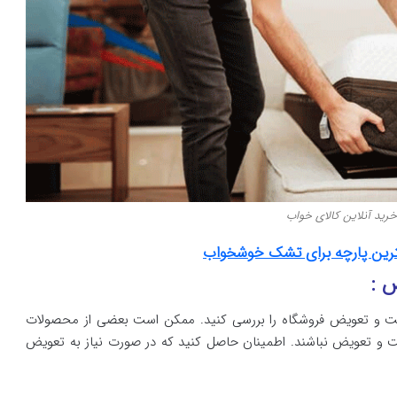
خرید آنلاین کالای خواب
رین پارچه برای تشک خوشخواب
 :
گشت و تعویض فروشگاه را بررسی کنید. ممکن است بعضی از محصولات
 و تعویض نباشند. اطمینان حاصل کنید که در صورت نیاز به تعویض