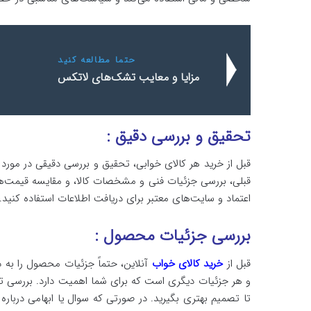
حتما مطالعه کنید
مزایا و معایب تشک‌های لاتکس
تحقیق و بررسی دقیق :
قبل از خرید هر کالای خوابی، تحقیق و بررسی دقیقی در مور
قبلی، بررسی جزئیات فنی و مشخصات کالا، و مقایسه قیمت‌ها ا
اعتماد و سایت‌های معتبر برای دریافت اطلاعات استفاده کنید.
بررسی جزئیات محصول :
قبل از
خرید کالای خواب
آنلاین، حتماً جزئیات محصول را به د
و هر جزئیات دیگری است که برای شما اهمیت دارد. بررسی 
تا تصمیم بهتری بگیرید. در صورتی که سوال یا ابهامی دربار