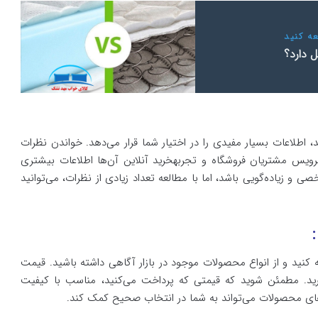
ه کنید
 دارد؟
ند، اطلاعات بسیار مفیدی را در اختیار شما قرار می‌دهد. خواندن نظرات
ویس مشتریان فروشگاه و تجربهخرید آنلاین آن‌ها اطلاعات بیشتری
 زیاده‌گویی باشد، اما با مطالعه تعداد زیادی از نظرات، می‌توانید
ه کنید و از انواع محصولات موجود در بازار آگاهی داشته باشید. قیمت
رید. مطمئن شوید که قیمتی که پرداخت می‌کنید، مناسب با کیفیت
ی محصولات می‌تواند به شما در انتخاب صحیح کمک کند.