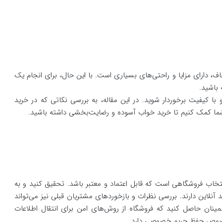
ف، دارای مزایا و راحتی‌های بسیاری است. با این حال، برای انجام یک
 باشید.
با کیفیت برخوردار شوید. در این مقاله، به بررسی نکاتی که در خرید
به شما کمک کنیم تا خرید خواب آسوده و رضایت‌بخشی داشته باشید.
نتخاب فروشگاهی است که قابل اعتماد و معتبر باشد. تحقیق کنید و به
آنلاین دارند. بررسی نظرات و بازخوردهای مشتریان قبلی نیز می‌تواند
نان حاصل کنید که فروشگاه از روش‌های امن برای انتقال اطلاعات
خصوص حفظ حریم خصوصی دارد.