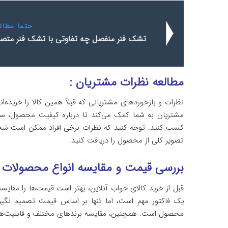
حتما مطالع
تشک فنر منفصل چه تفاوتی با تشک فنر متصل
مطالعه نظرات مشتریان :
نظرات و بازخوردهای مشتریانی که قبلاً همین کالا را خریده‌ا
مشتریان به شما کمک می‌کند تا درباره کیفیت محصول، سر
کسب کنید. توجه کنید که نظرات برخی افراد ممکن است شخصی و
تصویر کلی از محصول را دریافت کنید.
بررسی قیمت و مقایسه انواع محصولات :
قبل از خرید کالای خواب آنلاین، بهتر است قیمت‌ها را مقایس
یک فاکتور مهم است، اما تنها بر اساس قیمت تصمیم نگی
محصول است. همچنین، مقایسه برندهای مختلف و قابلیت‌ها