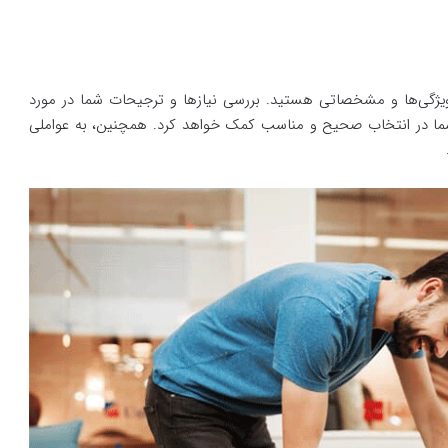
ویژگی‌ها و مشخصاتی هستید. بررسی نیازها و ترجیحات شما در مورد
 شما در انتخاب صحیح و مناسب کمک خواهد کرد. همچنین، به عواملی