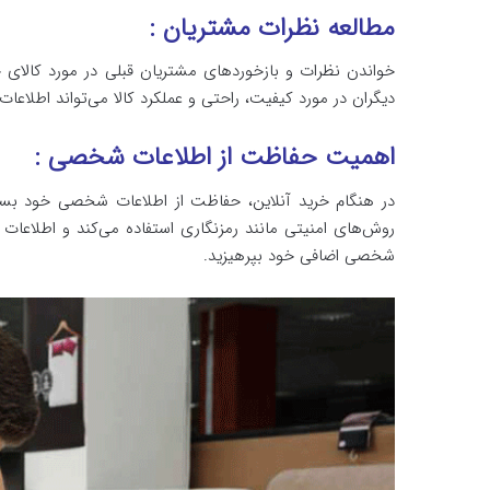
مطالعه نظرات مشتریان :
خواندن نظرات و بازخوردهای مشتریان قبلی در مورد کالای 
دیگران در مورد کیفیت، راحتی و عملکرد کالا می‌تواند اطلاعات 
اهمیت حفاظت از اطلاعات شخصی :
در هنگام خرید آنلاین، حفاظت از اطلاعات شخصی خود بسیا
روش‌های امنیتی مانند رمزنگاری استفاده می‌کند و اطلاعا
شخصی اضافی خود بپرهیزید.