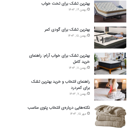
بهترین تشک برای تخت خواب
بهمن 19, 1403
بهترین تشک برای گودی کمر
بهمن 15, 1403
بهترین تشک برای خواب آرام: راهنمای
خرید کامل
بهمن 11, 1403
راهنمای انتخاب و خرید بهترین تشک
برای کمردرد
بهمن 7, 1403
نکته‌هایی درباره‌ی انتخاب پتوی مناسب
مهر 15, 1403