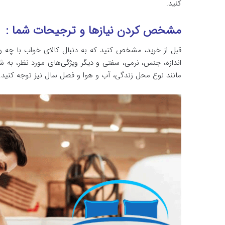
کنید.
مشخص کردن نیازها و ترجیحات شما :
قبل از خرید، مشخص کنید که به دنبال کالای خواب با چه 
اندازه، جنس، نرمی، سفتی و دیگر ویژگی‌های مورد نظر، به
مانند نوع محل زندگی، آب و هوا و فصل سال نیز توجه کنید.