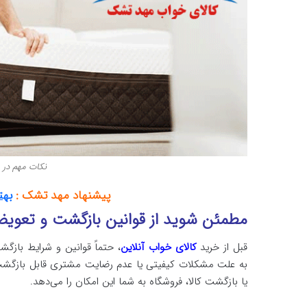
نکات مهم در 
پیشنهاد مهد تشک :
بهت
مطمئن شوید از قوانین بازگشت و تعویض
قبل از خرید
کالای خواب آنلاین
، حتماً قوانین و شرایط باز
به علت مشکلات کیفیتی یا عدم رضایت مشتری قابل بازگشت
یا بازگشت کالا، فروشگاه به شما این امکان را می‌دهد.