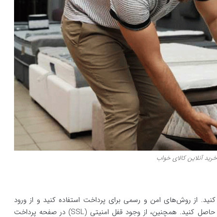
خرید آنلاین کالای خواب
نید. از روش‌های امن و رسمی برای پرداخت استفاده کنید و از ورود
اطلاعات مالی خود در سایت‌ها و فروشگاه‌های امن اطمینان حاصل کنید. همچنین، از وجود قفل امنیتی (SSL) در صفحه پرداخت