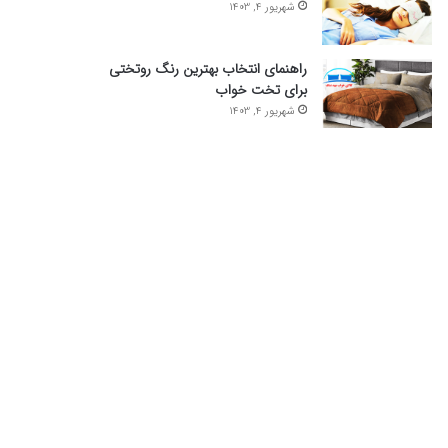
شهریور 4, 1403
راهنمای انتخاب بهترین رنگ روتختی
برای تخت خواب
شهریور 4, 1403