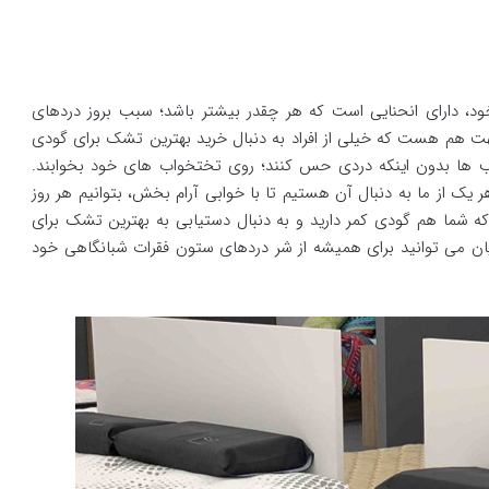
، دارای انحنایی است که هر چقدر بیشتر باشد؛ سبب بروز دردهای
 هم هست که خیلی از افراد به دنبال خرید بهترین تشک برای گودی
ب ها بدون اینکه دردی حس کنند؛ روی تختخواب های خود بخوابند.
ک از ما به دنبال آن هستیم تا با خوابی آرام بخش، بتوانیم هر روز
 که شما هم گودی کمر دارید و به دنبال دستیابی به بهترین تشک برای
یان می توانید برای همیشه از شر دردهای ستون فقرات شبانگاهی خود