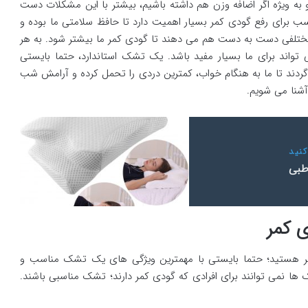
ه ویژه اگر اضافه وزن هم داشته باشیم، بیشتر با این مشکلات دست
 برای رفع گودی کمر بسیار اهمیت دارد تا حافظ سلامتی ما بوده و
مختلفی دست به دست هم می دهند تا گودی کمر ما بیشتر شود. به هر
تواند برای ما بسیار مفید باشد. یک تشک استاندارد، حتما بایستی
ردند تا ما به هنگام خواب، کمترین دردی را تحمل کرده و آرامش شب
 آشنا می شویم.
نید
 کمر
 کمر هستید؛ حتما بایستی با مهمترین ویژگی های یک تشک مناسب و
ها نمی توانند برای افرادی که گودی کمر دارند؛ تشک مناسبی باشند.