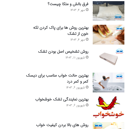
فرق بالش و متکا چیست؟
مهر 4, 1403
بهترین روش ها برای پاک کردن لکه
خون از تشک
مهر 4, 1403
روش تشخیص اصل بودن تشک
شهریور 11, 1403
بهترین حالت خواب مناسب برای دیسک
کمر و کمر درد
شهریور 6, 1403
بهترین نمایندگی تشک خوشخواب
شهریور 6, 1403
روش های بالا بردن کیفیت خواب