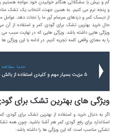
کم و بیش با مشکلاتی هنگام خوابیدن خود مواجه هستیم و ب
و پنجه نرم می کنیم. به همین جهت، انتخاب یک تشک مناسب
از دیسک کمر و دردهای سرسام آور ما را نجات دهد. عوامل 
حال خرید بهترین تشک برای گودی کمر و استفاده از آن می 
ویژگی هایی داشته باشد. ویژگی هایی که در نهایت سبب می گ
را به معنای واقعی کلمه تجربه کنیم. در ادامه با این ویژگی ها
حتما مطالعه ک
5 مزیت بسیار مهم و کلیدی استفاده از بالش‌ طبی
ویژگی های بهترین تشک برای گودی
اگر به دنبال خرید و استفاده از بهترین تشک برای گودی
استاندارد برای رفع گودی کمر هم آشنا باشید. چون همه تشک 
تشکی مناسب است که این ویژگی ها را داشته باشد: