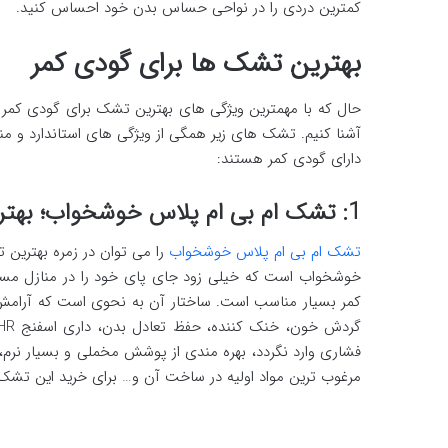
کمترین دردی را در نواحی حساس بدن خود احساس کنید.
بهترین تشک ها برای گودی کمر
حال که با مهمترین ویژگی های بهترین تشک برای گودی کمر آ
آشنا کنیم. تشک های زیر همگی از ویژگی های استاندارد و منا
دارای گودی کمر هستند:
1: تشک ام بی ام پلاس خوشخواب؛ بهترین تشک برای گودی کمر
تشک ام بی ام پلاس خوشخواب
را می توان در زمره بهترین
خوشخواب است که خیلی زود جای پای خود را در منازل مسک
کمر بسیار مناسب است. ساختار آن به نحوی است که آرامش شب
فشاری وارد نگردد، بهره مندی از پوشش مخملی و بسیار نرم، 
مرغوب ترین مواد اولیه در ساخت آن و… برای خرید این تشک،