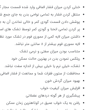
خنثی کردن میزان فشار اضافی وارد شده قسمت مجار گ
منتقل کردن فشار به تمامی نواحی بدن به جای جمع شد
پوشش دادن قسمت گودی کمر و خالی نماندن آن به جهت 
پر کردن تمامی انحنا و گودی کمر توسط تشک های استا
داشتن میزان لایه کمی از مموری فوم در تشک مورد نظر
لایه مموری فوم بیشتر از 8 سانتی متر نباشد.
متناسب بودن میزان سفتی و نرمی تشک
ریلکس نمودن بدن در بهترین حالت ممکن خود
تشک، خیلی نرم یا خیلی بیش از اندازه سفت نباشد.
محافظت از ستون فقرات شما و ممانعت از فشار اضافی ب
بهبود میزان گردش خون
افزایش میزان کیفیت خواب
پیشگیری از هر گونه دردهای عضلانی
رفتن به یک خواب عمیق در کوتاهترین زمان ممکن