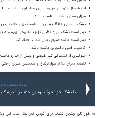
میزان سفتی و نرمی مناسب تشک مطابق با حالت بدن
استفاده از بهترین و مرغوب ترین مواد اولیه متناسب با 
میزان سفتی تشک، مناسب باشد.
تشک بایستی حافظ بهترین و مناسب ترین حالت بدن ب
بهتر است تشک مورد نظر از تهویه مطبوعی بهره مند بود
بهتر است حالت طبیعی بدن شما را حفظ کند.
خاصیت آنتی باکتریالی داشته باشد.
جلوگیری از کشیدگی غیر طبیعی و بیش از اندازه ماهی
تنظیم میزان فشار هوا، ارتفاع و همچنین میزان راحت
حتما مطالعه کنید
با تشک خوشخواب بهترین خواب را تجربه کنید
به طور کلی بهترین تشک برای گودی کمر بهتر است این ویژگ