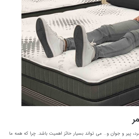
ر
د، پیر و جوان و… می تواند بسیار حائز اهمیت باشد. چرا که همه ما