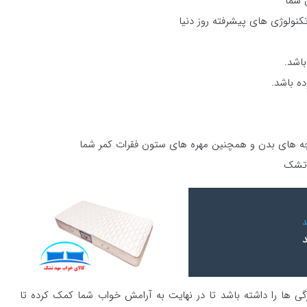
 شما
تکنولوژی های پیشرفته روز دنیا
اشد.
ه باشد.
چه های بدن و همچنین مهره های ستون فقرات کمر شما
ی تشک
ی ها را داشته باشد تا در نهایت به آرامش خواب شما کمک کرده تا