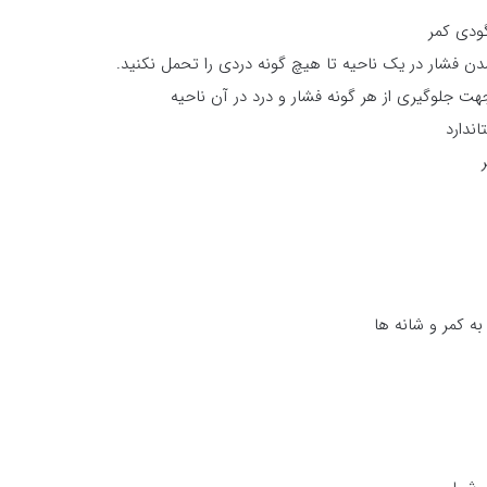
ودی کمر
ن فشار در یک ناحیه تا هیچ گونه دردی را تحمل نکنید.
جلوگیری از هر گونه فشار و درد در آن ناحیه
ندارد
ه کمر و شانه ها