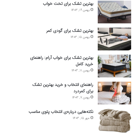
بهترین تشک برای تخت خواب
بهمن 19, 1403
بهترین تشک برای گودی کمر
بهمن 15, 1403
بهترین تشک برای خواب آرام: راهنمای
خرید کامل
بهمن 11, 1403
راهنمای انتخاب و خرید بهترین تشک
برای کمردرد
بهمن 7, 1403
نکته‌هایی درباره‌ی انتخاب پتوی مناسب
مهر 15, 1403