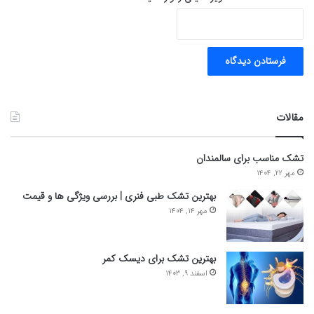
مقالات
تشک مناسب برای سالمندان
مهر 22, 1404
بهترین تشک طبی فنری | بررسی ویژگی ها و قیمت
مهر 14, 1404
بهترین تشک برای دیسک کمر
اسفند 9, 1403