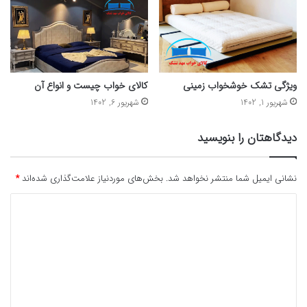
ویژگی تشک خوشخواب زمینی
کالای خواب چیست و انواع آن
شهریور 1, 1402
شهریور 6, 1402
دیدگاهتان را بنویسید
نشانی ایمیل شما منتشر نخواهد شد.
بخش‌های موردنیاز علامت‌گذاری شده‌اند
*
د
ی
د
گ
ا
ه