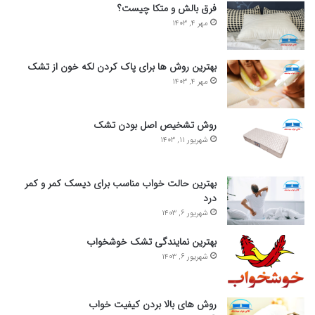
فرق بالش و متکا چیست؟
مهر 4, 1403
بهترین روش ها برای پاک کردن لکه خون از تشک
مهر 4, 1403
روش تشخیص اصل بودن تشک
شهریور 11, 1403
بهترین حالت خواب مناسب برای دیسک کمر و کمر
درد
شهریور 6, 1403
بهترین نمایندگی تشک خوشخواب
شهریور 6, 1403
روش های بالا بردن کیفیت خواب