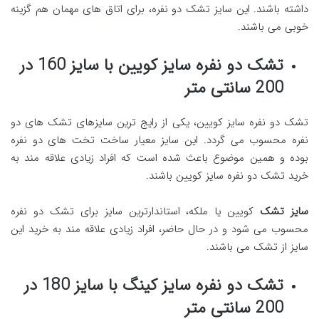
داشته باشند. این سایز تشک دو نفره، برای اتاق های مهمان هم گزینه
خوبی می باشند.
تشک دو نفره سایز کویین با سایز 160 در
200 سانتی متر
تشک دو نفره سایز کویین، یکی از رایج ترین سایزهای تشک های دو
نفره محسوب می گردد. این سایز معیار ساخت تخت های دو نفره
بوده و همین موضوع باعث شده است که افراد زیادی علاقه مند به
خرید تشک دو نفره سایز کویین باشند.
سایز تشک
کویین یا ملکه، استاندارترین سایز برای تشک دو نفره
محسوب می شود و در حال حاضر، افراد زیادی علاقه مند به خرید این
سایز از تشک می باشند.
تشک دو نفره سایز کینگ با سایز 180 در
200 سانتی متر