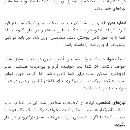
در هنگام انتخاب تشک، به ارتفاع آن توجه کنید تا مطابق با سلیقه و
نیازهای شما باشد.
اندازه بدن
: قد و وزن شما نیز باید در انتخاب سایز تشک مد نظر قرار
گیرد. اگر قد بلندی دارید، تشک با طول بیشتر را در نظر بگیرید تا قد
شما را به طور کامل پوشش دهد. همچنین، وزن شما نیز باید توانایی
پشتیبانی از بدن شما را داشته باشد.
سبک خواب:
سبک خواب شما نیز تأثیر بسیاری در انتخاب سایز تشک
خواهد داشت. اگر شما یک خوابنده آرام و بی‌حرکت هستید، سایز
کوچکتری ممکن است برای شما کافی باشد. اما اگر در حین خواب
بسیار حرکت می‌کنید، سایز بزرگتری برای فضای کافی و راحتی در حین
خواب نیاز خواهید داشت.
نیازهای شخصی:
نیازها و ترجیحات شخصی شما نیز در انتخاب سایز
تشک تأثیرگذار هستند. ممکن است بخواهید یک تشک تک فرده را
انتخاب کنید یا اگر با همسری خواب می‌کنید، سایز بزرگتری را در نظر
بگیرید.