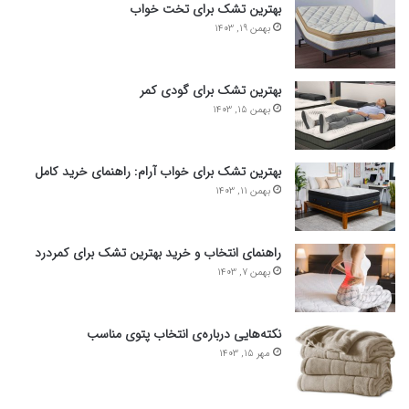
بهترین تشک برای تخت خواب
بهمن 19, 1403
بهترین تشک برای گودی کمر
بهمن 15, 1403
بهترین تشک برای خواب آرام: راهنمای خرید کامل
بهمن 11, 1403
راهنمای انتخاب و خرید بهترین تشک برای کمردرد
بهمن 7, 1403
نکته‌هایی درباره‌ی انتخاب پتوی مناسب
مهر 15, 1403