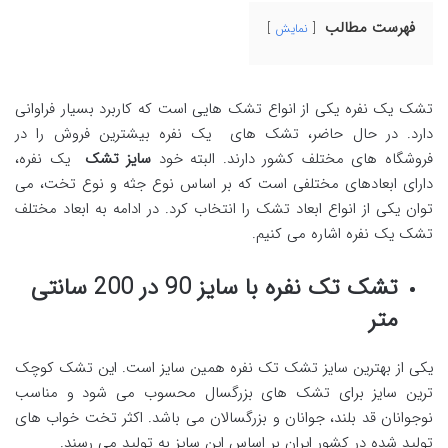
فهرست مطالب
نمایش
تشک یک نفره یکی از انواع تشک هایی است که کاربرد بسیار فراوانی
دارد. در حال حاضر، تشک های یک نفره بیشترین فروش را در
فروشگاه های مختلف کشور دارند. البته خود
سایز تشک
یک نفره،
دارای ابعادهای مختلفی است که بر اساس نوع جثه و نوع تخت، می
توان یکی از انواع ابعاد تشک را انتخاب کرد. در ادامه به ابعاد مختلف
تشک یک نفره اشاره می کنیم.
تشک تک نفره با سایز 90 در 200 سانتی
متر
یکی از بهترین سایز تشک تک نفره همین سایز است. این تشک کوچک
ترین سایز برای تشک های بزرگسال محسوب می شود و مناسب
نوجوانان قد بلند، جوانان و بزرگسالان می باشد. اکثر تخت خواب های
تولید شده در کشور ایران بر اساس این سایز به تولید می رسند.