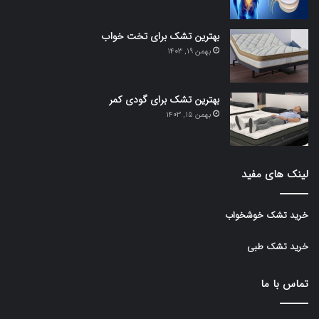
بهترین تشک برای تخت خواب
بهمن 19, 1403
بهترین تشک برای گودی کمر
بهمن 15, 1403
لینک های مفید
خرید تشک خوشخواب
خرید تشک طبی
تماس با ما