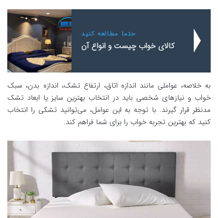
حتما مطالعه کنید
کالای خواب چیست و انواع آن
به خلاصه، عواملی مانند اندازه اتاق، ارتفاع تشک، اندازه بدن، سبک
خواب و نیازهای شخصی باید در انتخاب بهترین سایز یا ابعاد تشک
مدنظر قرار گیرند. با توجه به این عوامل، می‌توانید تشکی را انتخاب
کنید که بهترین تجربه خواب را برای شما فراهم کند.