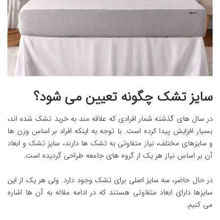
سایز تشک چگونه تعیین می شود؟
در سال های گذشته شمار افرادی که علاقه مند به خرید تشک شده اند،
بسیار افزایش پیدا کرده است. با توجه به اینکه افراد بر اساس وزن ها
و سایزهای مختلف، نیاز متفاوتی به تشک ها دارند، سایز تشک و ابعاد
آن بر اساس نیاز هر یک از گروه های جامعه طراحی گردیده است.
در حال حاضر، سه سایز اصلی برای تشک وجود دارد. ولی هر یک از این
سایزها دارای ابعاد متفاوتی هستند که در ادامه مقاله به آن ها اشاره
می کنیم.