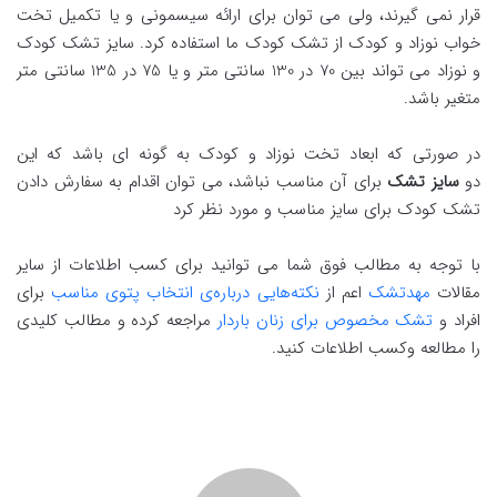
قرار نمی گیرند، ولی می توان برای ارائه سیسمونی و یا تکمیل تخت
خواب نوزاد و کودک از تشک کودک ما استفاده کرد. سایز تشک کودک
و نوزاد می تواند بین 70 در 130 سانتی متر و یا 75 در 135 سانتی متر
متغیر باشد.
در صورتی که ابعاد تخت نوزاد و کودک به گونه ای باشد که این
دو
سایز تشک
برای آن مناسب نباشد، می توان اقدام به سفارش دادن
تشک کودک برای سایز مناسب و مورد نظر کرد
با توجه به مطالب فوق شما می توانید برای کسب اطلاعات از سایر
مقالات
مهدتشک
اعم از
نکته‌هایی درباره‌ی انتخاب پتوی مناسب
برای
افراد و
تشک مخصوص برای زنان باردار
مراجعه کرده و مطالب کلیدی
را مطالعه وکسب اطلاعات کنید.