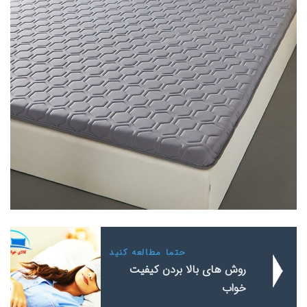
حتما مطالعه کنید
روش های بالا بردن کیفیت
خواب