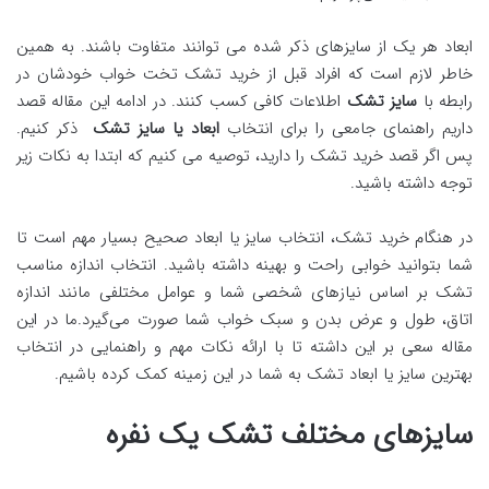
ابعاد هر یک از سایزهای ذکر شده می توانند متفاوت باشند. به همین
خاطر لازم است که افراد قبل از خرید تشک تخت خواب خودشان در
رابطه با
سایز تشک
اطلاعات کافی کسب کنند. در ادامه این مقاله قصد
داریم راهنمای جامعی را برای انتخاب
ابعاد یا سایز تشک
ذکر کنیم.
پس اگر قصد خرید تشک را دارید، توصیه می کنیم که ابتدا به نکات زیر
توجه داشته باشید.
در هنگام خرید تشک، انتخاب سایز یا ابعاد صحیح بسیار مهم است تا
شما بتوانید خوابی راحت و بهینه داشته باشید. انتخاب اندازه مناسب
تشک بر اساس نیازهای شخصی شما و عوامل مختلفی مانند اندازه
اتاق، طول و عرض بدن و سبک خواب شما صورت می‌گیرد.ما در این
مقاله سعی بر این داشته تا با ارائه نکات مهم و راهنمایی در انتخاب
بهترین سایز یا ابعاد تشک به شما در این زمینه کمک کرده باشیم.
سایزهای مختلف تشک یک نفره