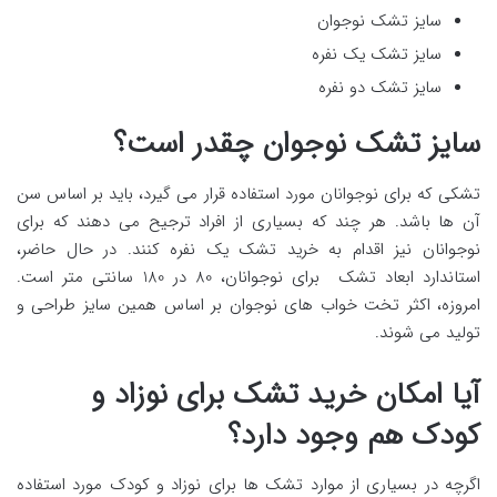
سایز تشک نوجوان
سایز تشک یک نفره
سایز تشک دو نفره
سایز تشک نوجوان چقدر است؟
تشکی که برای نوجوانان مورد استفاده قرار می گیرد، باید بر اساس سن
آن ها باشد. هر چند که بسیاری از افراد ترجیح می دهند که برای
نوجوانان نیز اقدام به خرید تشک یک نفره کنند. در حال حاضر،
استاندارد ابعاد تشک برای نوجوانان، 80 در 180 سانتی متر است.
امروزه، اکثر تخت خواب های نوجوان بر اساس همین سایز طراحی و
تولید می شوند.
آیا امکان خرید تشک برای نوزاد و
کودک هم وجود دارد؟
اگرچه در بسیاری از موارد تشک ها برای نوزاد و کودک مورد استفاده