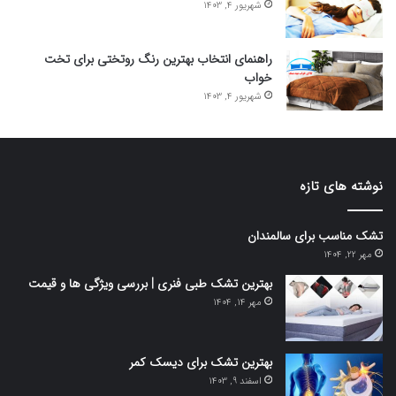
شهریور 4, 1403
راهنمای انتخاب بهترین رنگ روتختی برای تخت
خواب
شهریور 4, 1403
نوشته های تازه
تشک مناسب برای سالمندان
مهر 22, 1404
بهترین تشک طبی فنری | بررسی ویژگی ها و قیمت
مهر 14, 1404
بهترین تشک برای دیسک کمر
اسفند 9, 1403