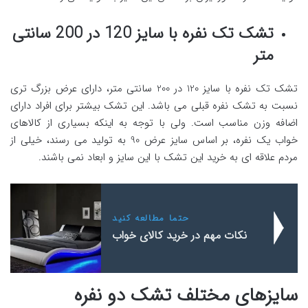
تشک تک نفره با سایز 120 در 200 سانتی
متر
تشک تک نفره با سایز 120 در 200 سانتی متر، دارای عرض بزرگ تری
نسبت به تشک نفره قبلی می باشد. این تشک بیشتر برای افراد دارای
اضافه وزن مناسب است. ولی با توجه به اینکه بسیاری از کالاهای
خواب یک نفره، بر اساس سایز عرض 90 به تولید می رسند، خیلی از
مردم علاقه ای به خرید این تشک با این سایز و ابعاد نمی باشند.
حتما مطالعه کنید
نکات مهم در خرید کالای خواب
سایزهای مختلف تشک دو نفره