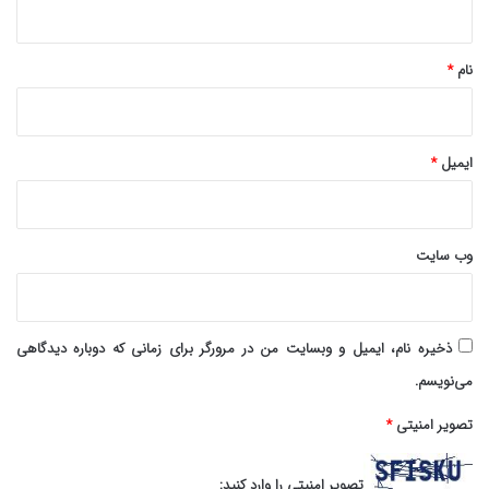
*
نام
*
ایمیل
*
وب‌ سایت
ذخیره نام، ایمیل و وبسایت من در مرورگر برای زمانی که دوباره دیدگاهی
می‌نویسم.
تصویر امنیتی
*
تصویر امنیتی را وارد کنید: