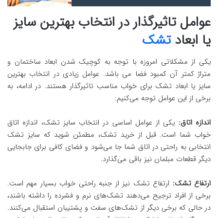
عوامل تاثیرگذار در انتخاب بهترین سایز
یا ابعاد
تشک
یکی از مشکلاتی امروزه با توجه به کوچیک شدن ابعاد ساختمان و
متراژ کمتر آن کمبود فضا می باشد. عوامل زیادی در انتخاب بهترین
سایز یا ابعاد تشک برای خواب مناسب تاثیرگذار هستند. در ادامه، به
برخی از این عوامل توجه می‌کنیم:
اندازه اتاق:
یکی از عوامل اساسی در انتخاب سایز تشک، اندازه اتاق
خواب شما است. قبل از خرید تشک، مطمئن شوید که سایز تشک
انتخابی به راحتی در اتاق شما جا می‌شود و فضای کافی برای جابجایی
دیگر قطعات مبلمان نیز باقی می‌گذارد.
ارتفاع تشک:
ارتفاع تشک نیز از جنبه راحتی خواب بسیار مهم است.
برخی از افراد ترجیح می‌دهند تشک‌های نرم و فشرده را داشته باشند،
در حالی که برخی دیگر از تشک‌های سفت و پشتیبان استقبال می‌کنند.