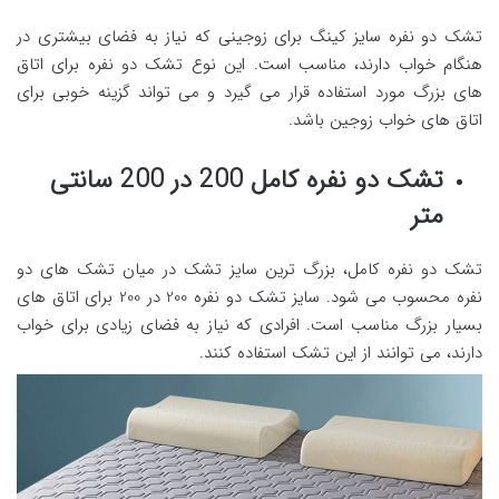
تشک دو نفره سایز کینگ برای زوجینی که نیاز به فضای بیشتری در
هنگام خواب دارند، مناسب است. این نوع تشک دو نفره برای اتاق
های بزرگ مورد استفاده قرار می گیرد و می تواند گزینه خوبی برای
اتاق های خواب زوجین باشد.
تشک دو نفره کامل 200 در 200 سانتی
متر
تشک دو نفره کامل، بزرگ ترین سایز تشک در میان تشک های دو
نفره محسوب می شود. سایز تشک دو نفره 200 در 200 برای اتاق های
بسیار بزرگ مناسب است. افرادی که نیاز به فضای زیادی برای خواب
دارند، می توانند از این تشک استفاده کنند.