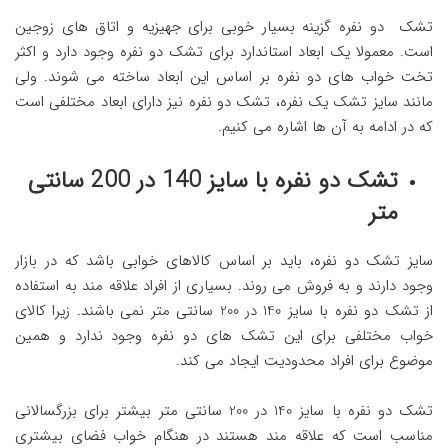
تشک دو نفره گزینه بسیار خوبی برای جهیزیه و اتاق های زوجین
است. معمولا یک ابعاد استاندارد برای تشک دو نفره وجود دارد و اکثر
تخت خواب های دو نفره بر اساس این ابعاد ساخته می شوند. ولی
مانند سایز تشک یک نفره، تشک دو نفره نیز دارای ابعاد مختلفی است
که در ادامه به آن ها اشاره می کنیم.
تشک دو نفره با سایز 140 در 200 سانتی
متر
سایز تشک دو نفره، باید بر اساس کالاهای خوابی باشد که در بازار
وجود دارند و به فروش می روند. بسیاری از افراد علاقه مند به استفاده
از تشک دو نفره با سایز 140 در 200 سانتی متر نمی باشند. زیرا کالای
خواب مختلفی برای این تشک های دو نفره وجود ندارد و همین
موضوع برای افراد محدودیت ایجاد می کند.
تشک دو نفره با سایز 140 در 200 سانتی متر بیشتر برای بزرگسالانی
مناسب است که علاقه مند هستند در هنگام خواب فضای بیشتری