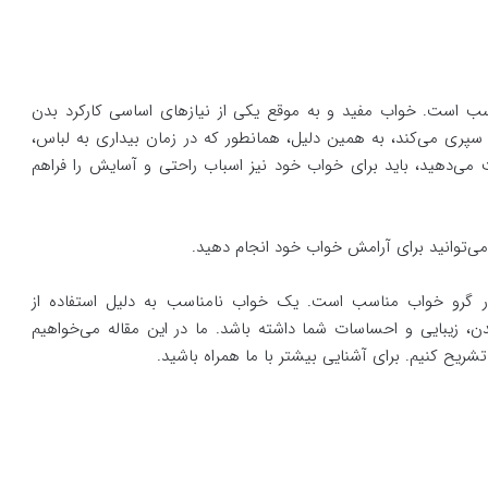
 است. خواب مفید و به موقع یکی از نیاز‌‌‌‌های اساسی کارکرد بدن
پری می‌کند، به همین دلیل، همانطور که در زمان بیداری به لباس،
می‌دهید، باید برای خواب خود نیز اسباب راحتی و آسایش را فراهم
‌توانید برای آرامش خواب خود انجام دهید.
 گرو خواب مناسب است. یک خواب نامناسب به دلیل استفاده از
بدن، زیبایی و احساسات شما داشته باشد. ما در این مقاله می‌خواهیم
یح کنیم. برای آشنایی بیشتر با ما همراه باشید.