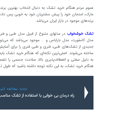
عموم مردم هنگام خرید تشک به دنبال انتخاب بهترین برند‌
مارک، امتحان خود را پیش مشتریان خود به خوبی پس داده اس
برندهای موجود در بازار ایران می‌باشد.
تشک خوشخواب
در مدلهای متنوع از قبیل مدل طبی و فن
مدل کامفورت، مدل باراباس و … موجود می‌باشد که می‌توا
جدیدی از تشک‌‌‌‌های طبی، فنری و طبی فنری را برای آسایش خ
ساخته می‌شوند. اصلی‌ترین نکته‌ای که هنگام خرید تشک بای
به دلیل سفتی و انعطاف‌پذیری بالا، سلامت جسمی را تضم
هنگام خرید تشک، به این نکته توجه داشته باشید که طول تشک می‌بایست از بلندی
حتما مطالعه کنید
راه درمان بی خوابی با استفاده از تشک مناس