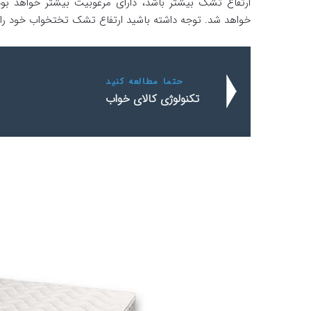
ارتفاع تشک بیشتر باشد، دارای مرغوبیت بیشتر خواهد بود.
خواهد شد. توجه داشته باشید ارتفاع تشک تختخواب خود را 
حتما مطالعه کنید
تکنولوژی‌ کالای خواب