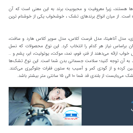
‌‌ها هستند، زیرا معروفیت و محبوبیت برند به این معنی است که آن
ت. از میان انواع برند‌‌‌‌های تشک ، خوشخواب یکی از خوشنام ترین
ری، مدل آناهیتا، مدل فرست کلاس، مدل سوپر کلاس هارد و سافت،
ن براساس نیاز هر کدام را انتخاب کرد. این نوع محصولات که نسل
واب ارائه می‌دهند از فنر، فوم، نمد، موکت، یوتولیت، ابر، پشم و ..
د به آن توجه کنید؛ سلامت جسمانی بدن شما است. این نوع تشک‌‌‌‌ها
ین کرده و از گودی کمر و آسیب به ستون فقرات جلوگیری می‌کنند.
 قد شما ۱۰ الی ۱۵ سانتی متر بیشتر باشد.
ب