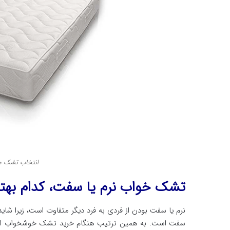
انتخاب تشک م
تشک خواب نرم یا سفت، کدام بهت
نرم یا سفت بودن از فردی به فرد دیگر متفاوت است، زیرا شا
سفت است. به همین ترتیب هنگام خرید تشک خوشخواب این م