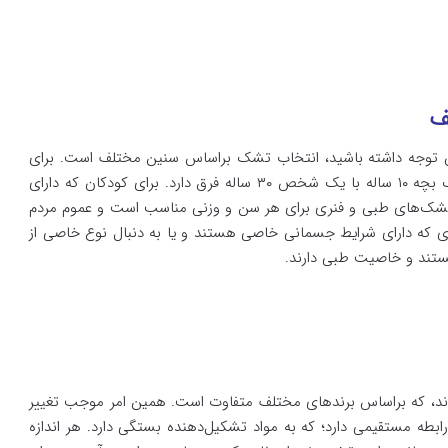
ف
 آن توجه داشته باشید، انتخاب تشک براساس سنین مختلف است. برای
هر سنی نوع مناسبی باید انتخاب شود. برای مثال تشک یک بچه ۱۰ ساله با یک شخص ۳۰ ساله فرق دارد. برای کودکان که دارای
تشک‌‌‌‌های طبی و فنری برای هر سن و وزنی مناسب است و عموم مردم
فرادی که دارای شرایط جسمانی خاصی هستند و یا به دنبال نوع خاصی از
نیستند و خاصیت طبی دارند.
‌اند، که براساس برند‌‌‌های مختلف متفاوت است. همین امر موجب تغییر
رابطه مستقیمی دارد؛ که به مواد تشکیل‌دهنده بستگی دارد. هر اندازه