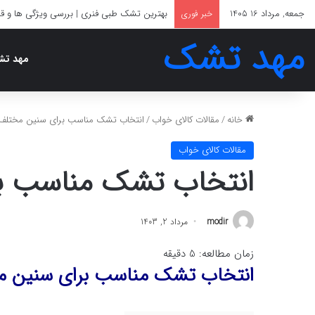
جمعه, مرداد 16 1405
بهترین تشک طبی فنری | بررسی ویژگی ها و ق
خبر فوری
مهد تشک
مهد ت
خانه
/
مقالات کالای خواب
/
انتخاب تشک مناسب برای سنین مختلف
مقالات کالای خواب
انتخاب تشک مناسب ب
modir
مرداد 2, 1403
زمان مطالعه:
5
دقیقه
انتخاب تشک مناسب برای سنین 