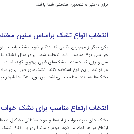
برای راحتی و تضمین سلامتی شما باشد.
انتخاب انواع تشک براساس سنین مختل
یکی دیگر از مهم‌ترین نکاتی که هنگام خرید تشک باید به
سن و وزن کم هستند، تشک‌‌‌‌های فنری بهترین گزینه است. 
می‌توانند از این نوع استفاده کنند. تشک‌‌‌‌های طبی برای ا
تشک‌‌‌‌ها هستند؛ مناسب می‌باشد. این نوع تشک‌‌‌‌ها فنردار 
انتخاب ارتفاع مناسب برای تشک خواب
تشک‌‌‌‌ های خوشخواب از لایه‌‌‌‌ها و مواد مختلفی تشکیل شده
ارتفاع در هر کدام می‌شود. دوام و ماندگاری با ارتفاع تشک 