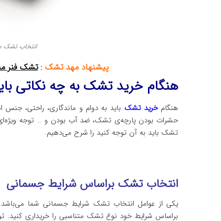
انتخاب تشک م
پیشنهاد مهد تشک :
تشک فنر من
هنگام خرید تشک به چه نکاتی بای
هنگام
خرید تشک
باید به دوام و ماندگاری، راحتی، جنس اس
حشرات بودن پارچه‌‌‌‌ی تشک، ضد آب بودن و … توجه ویژه‌ای 
تشک باید به آن توجه کنید را شرح می‌دهیم.
انتخاب تشک براساس شرایط جسمانی
یکی از عوامل انتخاب تشک شرایط جسمانی شما می‌باشد. 
براساس شرایط خود نوع تشک متناسبی را خریداری کنید. توجه 